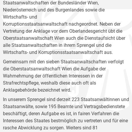
Staatsanwaltschaften der Bundesländer Wien,
Niederösterreich und des Burgenlandes sowie die
Wirtschafts- und
Korruptionsstaatsanwaltschaft nachgeordnet. Neben der
Vertretung der Anklage vor dem Oberlandesgericht übt die
Oberstaatsanwaltschaft Wien auch die Dienstaufsicht über
alle Staatsanwaltschaften in ihrem Sprengel und die
Wirtschafts- und Korruptionsstaatsanwaltschaft aus.
Gemeinsam mit den sieben Staatsanwaltschaften verfolgt
die Oberstaatsanwaltschaft Wien die Aufgabe der
Wahrnehmung der öffentlichen Interessen in der
Strafrechtspflege, weshalb diese auch oft als
Anklagebehörde bezeichnet wird.
In unserem Sprengel sind derzeit 223 Staatsanwältinnen und
Staatsanwälte, sowie 195 Beamte und Vertragsbedienstete
beschäftigt, deren Aufgabe es ist, in fairen Verfahren die
Interessen des Staates bestmöglich zu vertreten und für eine
rasche Abwicklung zu sorgen. Weiters sind 81