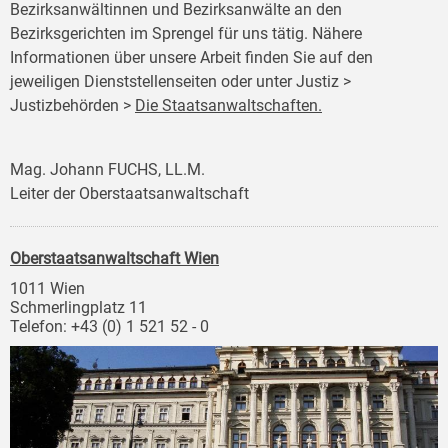
Bezirksanwältinnen und Bezirksanwälte an den
Bezirksgerichten im Sprengel für uns tätig. Nähere
Informationen über unsere Arbeit finden Sie auf den
jeweiligen Dienststellenseiten oder unter Justiz >
Justizbehörden >
Die Staatsanwaltschaften.
Mag. Johann FUCHS, LL.M.
Leiter der Oberstaatsanwaltschaft
Oberstaatsanwaltschaft Wien
1011 Wien
Schmerlingplatz 11
Telefon: +43 (0) 1 521 52 - 0