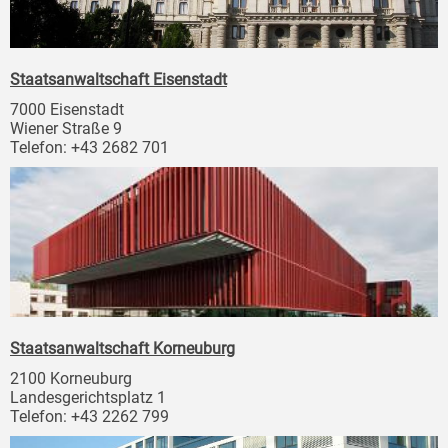
Staatsanwaltschaft Eisenstadt
7000 Eisenstadt
Wiener Straße 9
Telefon: +43 2682 701
Staatsanwaltschaft Korneuburg
2100 Korneuburg
Landesgerichtsplatz 1
Telefon: +43 2262 799