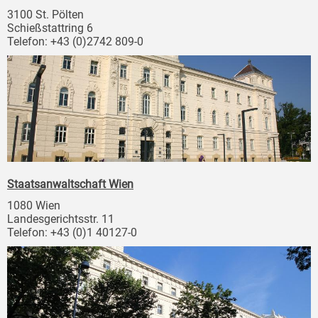
3100 St. Pölten
Schießstattring 6
Telefon: +43 (0)2742 809-0
Staatsanwaltschaft Wien
1080 Wien
Landesgerichtsstr. 11
Telefon: +43 (0)1 40127-0