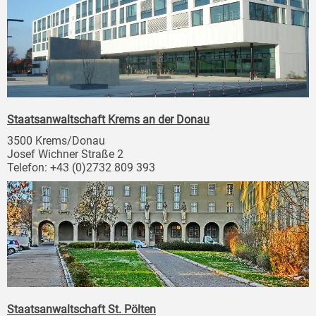
Staatsanwaltschaft Krems an der Donau
3500 Krems/Donau
Josef Wichner Straße 2
Telefon: +43 (0)2732 809 393
Staatsanwaltschaft St. Pölten