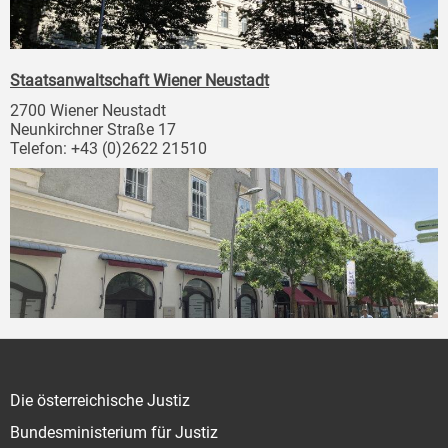
Staatsanwaltschaft Wiener Neustadt
2700 Wiener Neustadt
Neunkirchner Straße 17
Telefon: +43 (0)2622 21510
Die österreichische Justiz
Bundesministerium für Justiz