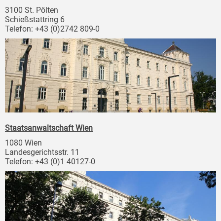
3100 St. Pölten
Schießstattring 6
Telefon: +43 (0)2742 809-0
Staatsanwaltschaft Wien
1080 Wien
Landesgerichtsstr. 11
Telefon: +43 (0)1 40127-0