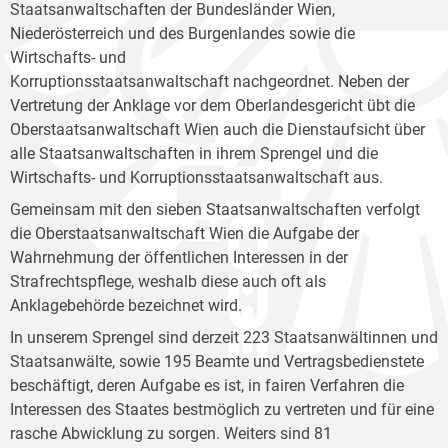
Staatsanwaltschaften der Bundesländer Wien,
Niederösterreich und des Burgenlandes sowie die
Wirtschafts- und
Korruptionsstaatsanwaltschaft nachgeordnet. Neben der
Vertretung der Anklage vor dem Oberlandesgericht übt die
Oberstaatsanwaltschaft Wien auch die Dienstaufsicht über
alle Staatsanwaltschaften in ihrem Sprengel und die
Wirtschafts- und Korruptionsstaatsanwaltschaft aus.
Gemeinsam mit den sieben Staatsanwaltschaften verfolgt
die Oberstaatsanwaltschaft Wien die Aufgabe der
Wahrnehmung der öffentlichen Interessen in der
Strafrechtspflege, weshalb diese auch oft als
Anklagebehörde bezeichnet wird.
In unserem Sprengel sind derzeit 223 Staatsanwältinnen und
Staatsanwälte, sowie 195 Beamte und Vertragsbedienstete
beschäftigt, deren Aufgabe es ist, in fairen Verfahren die
Interessen des Staates bestmöglich zu vertreten und für eine
rasche Abwicklung zu sorgen. Weiters sind 81