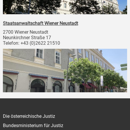
Staatsanwaltschaft Wiener Neustadt
2700 Wiener Neustadt
Neunkirchner Straße 17
Telefon: +43 (0)2622 21510
Die österreichische Justiz
Bundesministerium für Justiz