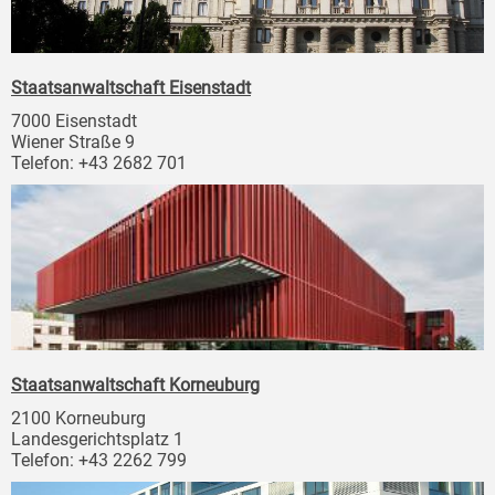
Staatsanwaltschaft Eisenstadt
7000 Eisenstadt
Wiener Straße 9
Telefon: +43 2682 701
Staatsanwaltschaft Korneuburg
2100 Korneuburg
Landesgerichtsplatz 1
Telefon: +43 2262 799