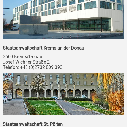
Staatsanwaltschaft Krems an der Donau
3500 Krems/Donau
Josef Wichner Straße 2
Telefon: +43 (0)2732 809 393
Staatsanwaltschaft St. Pölten