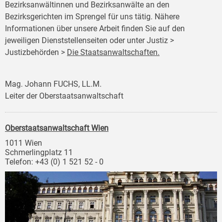
Bezirksanwältinnen und Bezirksanwälte an den
Bezirksgerichten im Sprengel für uns tätig. Nähere
Informationen über unsere Arbeit finden Sie auf den
jeweiligen Dienststellenseiten oder unter Justiz >
Justizbehörden >
Die Staatsanwaltschaften.
Mag. Johann FUCHS, LL.M.
Leiter der Oberstaatsanwaltschaft
Oberstaatsanwaltschaft Wien
1011 Wien
Schmerlingplatz 11
Telefon: +43 (0) 1 521 52 - 0