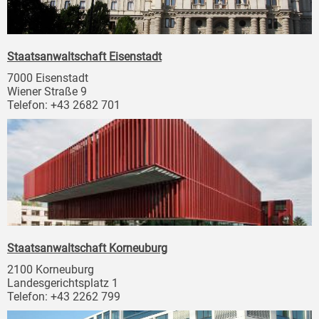
Staatsanwaltschaft Eisenstadt
7000 Eisenstadt
Wiener Straße 9
Telefon: +43 2682 701
Staatsanwaltschaft Korneuburg
2100 Korneuburg
Landesgerichtsplatz 1
Telefon: +43 2262 799