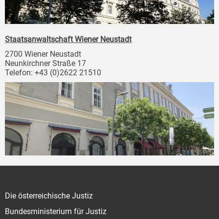
Staatsanwaltschaft Wiener Neustadt
2700 Wiener Neustadt
Neunkirchner Straße 17
Telefon: +43 (0)2622 21510
Die österreichische Justiz
Bundesministerium für Justiz