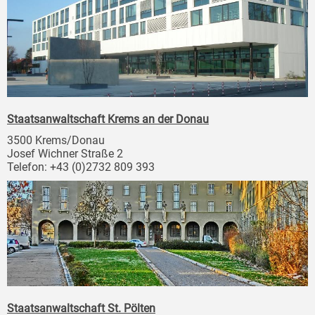
Staatsanwaltschaft Krems an der Donau
3500 Krems/Donau
Josef Wichner Straße 2
Telefon: +43 (0)2732 809 393
Staatsanwaltschaft St. Pölten