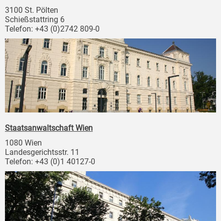
3100 St. Pölten
Schießstattring 6
Telefon: +43 (0)2742 809-0
Staatsanwaltschaft Wien
1080 Wien
Landesgerichtsstr. 11
Telefon: +43 (0)1 40127-0