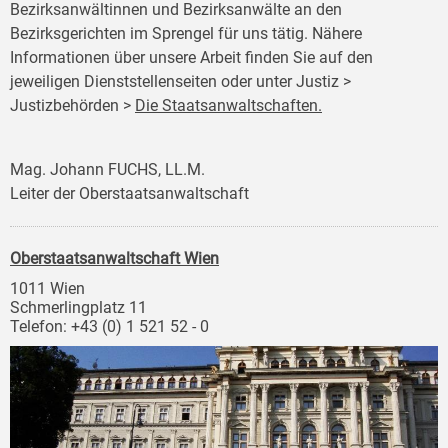
Bezirksanwältinnen und Bezirksanwälte an den
Bezirksgerichten im Sprengel für uns tätig. Nähere
Informationen über unsere Arbeit finden Sie auf den
jeweiligen Dienststellenseiten oder unter Justiz >
Justizbehörden >
Die Staatsanwaltschaften.
Mag. Johann FUCHS, LL.M.
Leiter der Oberstaatsanwaltschaft
Oberstaatsanwaltschaft Wien
1011 Wien
Schmerlingplatz 11
Telefon: +43 (0) 1 521 52 - 0