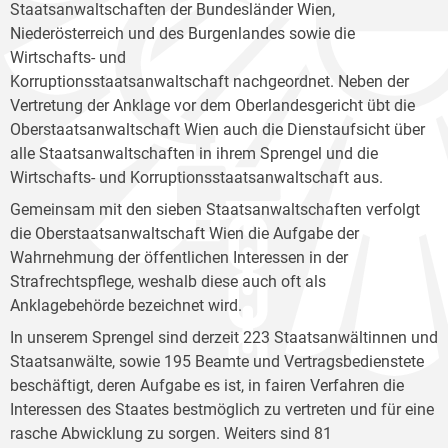
Staatsanwaltschaften der Bundesländer Wien,
Niederösterreich und des Burgenlandes sowie die
Wirtschafts- und
Korruptionsstaatsanwaltschaft nachgeordnet. Neben der
Vertretung der Anklage vor dem Oberlandesgericht übt die
Oberstaatsanwaltschaft Wien auch die Dienstaufsicht über
alle Staatsanwaltschaften in ihrem Sprengel und die
Wirtschafts- und Korruptionsstaatsanwaltschaft aus.
Gemeinsam mit den sieben Staatsanwaltschaften verfolgt
die Oberstaatsanwaltschaft Wien die Aufgabe der
Wahrnehmung der öffentlichen Interessen in der
Strafrechtspflege, weshalb diese auch oft als
Anklagebehörde bezeichnet wird.
In unserem Sprengel sind derzeit 223 Staatsanwältinnen und
Staatsanwälte, sowie 195 Beamte und Vertragsbedienstete
beschäftigt, deren Aufgabe es ist, in fairen Verfahren die
Interessen des Staates bestmöglich zu vertreten und für eine
rasche Abwicklung zu sorgen. Weiters sind 81