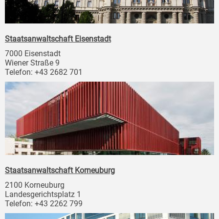
Staatsanwaltschaft Eisenstadt
7000 Eisenstadt
Wiener Straße 9
Telefon: +43 2682 701
Staatsanwaltschaft Korneuburg
2100 Korneuburg
Landesgerichtsplatz 1
Telefon: +43 2262 799