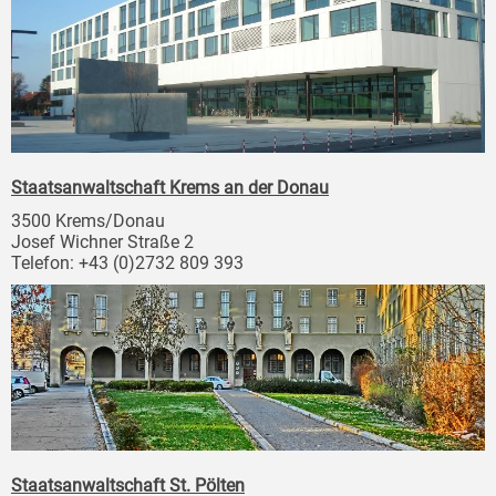
Staatsanwaltschaft Krems an der Donau
3500 Krems/Donau
Josef Wichner Straße 2
Telefon: +43 (0)2732 809 393
Staatsanwaltschaft St. Pölten