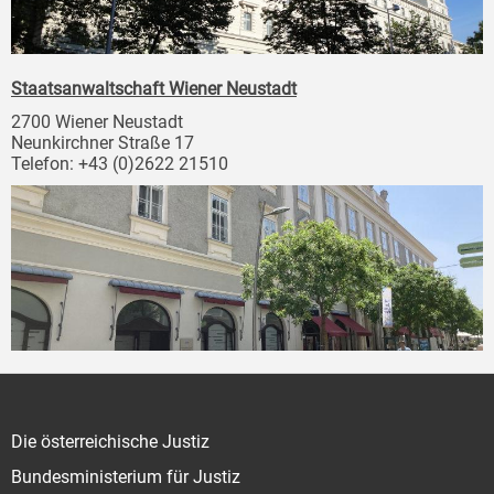
Staatsanwaltschaft Wiener Neustadt
2700 Wiener Neustadt
Neunkirchner Straße 17
Telefon: +43 (0)2622 21510
Die österreichische Justiz
Bundesministerium für Justiz