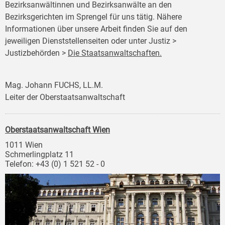
Bezirksanwältinnen und Bezirksanwälte an den
Bezirksgerichten im Sprengel für uns tätig. Nähere
Informationen über unsere Arbeit finden Sie auf den
jeweiligen Dienststellenseiten oder unter Justiz >
Justizbehörden >
Die Staatsanwaltschaften.
Mag. Johann FUCHS, LL.M.
Leiter der Oberstaatsanwaltschaft
Oberstaatsanwaltschaft Wien
1011 Wien
Schmerlingplatz 11
Telefon: +43 (0) 1 521 52 - 0