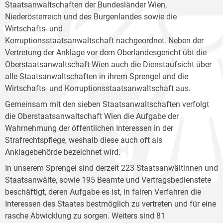
Staatsanwaltschaften der Bundesländer Wien,
Niederösterreich und des Burgenlandes sowie die
Wirtschafts- und
Korruptionsstaatsanwaltschaft nachgeordnet. Neben der
Vertretung der Anklage vor dem Oberlandesgericht übt die
Oberstaatsanwaltschaft Wien auch die Dienstaufsicht über
alle Staatsanwaltschaften in ihrem Sprengel und die
Wirtschafts- und Korruptionsstaatsanwaltschaft aus.
Gemeinsam mit den sieben Staatsanwaltschaften verfolgt
die Oberstaatsanwaltschaft Wien die Aufgabe der
Wahrnehmung der öffentlichen Interessen in der
Strafrechtspflege, weshalb diese auch oft als
Anklagebehörde bezeichnet wird.
In unserem Sprengel sind derzeit 223 Staatsanwältinnen und
Staatsanwälte, sowie 195 Beamte und Vertragsbedienstete
beschäftigt, deren Aufgabe es ist, in fairen Verfahren die
Interessen des Staates bestmöglich zu vertreten und für eine
rasche Abwicklung zu sorgen. Weiters sind 81