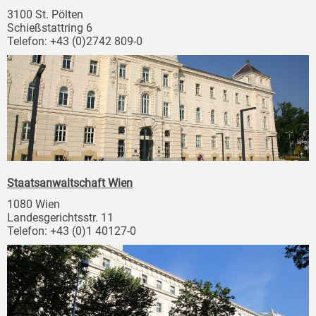
3100 St. Pölten
Schießstattring 6
Telefon: +43 (0)2742 809-0
Staatsanwaltschaft Wien
1080 Wien
Landesgerichtsstr. 11
Telefon: +43 (0)1 40127-0