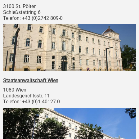
3100 St. Pölten
Schießstattring 6
Telefon: +43 (0)2742 809-0
Staatsanwaltschaft Wien
1080 Wien
Landesgerichtsstr. 11
Telefon: +43 (0)1 40127-0