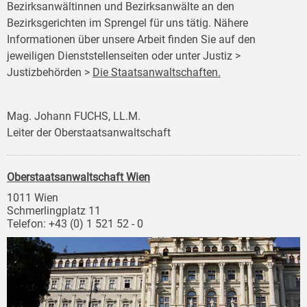
Bezirksanwältinnen und Bezirksanwälte an den
Bezirksgerichten im Sprengel für uns tätig. Nähere
Informationen über unsere Arbeit finden Sie auf den
jeweiligen Dienststellenseiten oder unter Justiz >
Justizbehörden >
Die Staatsanwaltschaften.
Mag. Johann FUCHS, LL.M.
Leiter der Oberstaatsanwaltschaft
Oberstaatsanwaltschaft Wien
1011 Wien
Schmerlingplatz 11
Telefon: +43 (0) 1 521 52 - 0