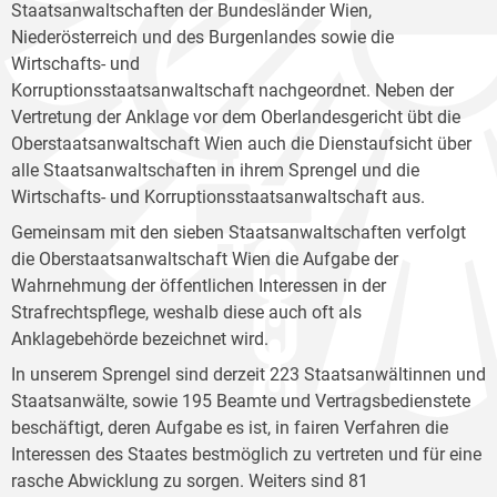
Staatsanwaltschaften der Bundesländer Wien,
Niederösterreich und des Burgenlandes sowie die
Wirtschafts- und
Korruptionsstaatsanwaltschaft nachgeordnet. Neben der
Vertretung der Anklage vor dem Oberlandesgericht übt die
Oberstaatsanwaltschaft Wien auch die Dienstaufsicht über
alle Staatsanwaltschaften in ihrem Sprengel und die
Wirtschafts- und Korruptionsstaatsanwaltschaft aus.
Gemeinsam mit den sieben Staatsanwaltschaften verfolgt
die Oberstaatsanwaltschaft Wien die Aufgabe der
Wahrnehmung der öffentlichen Interessen in der
Strafrechtspflege, weshalb diese auch oft als
Anklagebehörde bezeichnet wird.
In unserem Sprengel sind derzeit 223 Staatsanwältinnen und
Staatsanwälte, sowie 195 Beamte und Vertragsbedienstete
beschäftigt, deren Aufgabe es ist, in fairen Verfahren die
Interessen des Staates bestmöglich zu vertreten und für eine
rasche Abwicklung zu sorgen. Weiters sind 81