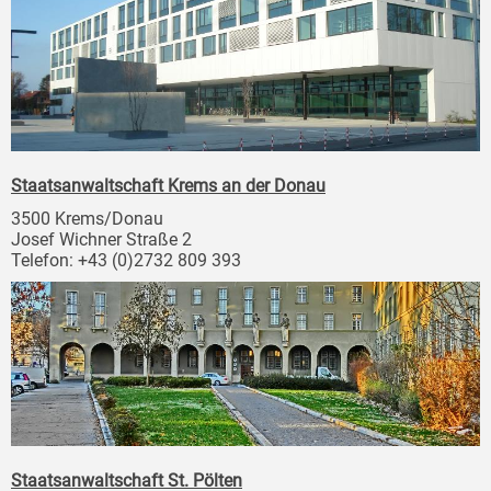
Staatsanwaltschaft Krems an der Donau
3500 Krems/Donau
Josef Wichner Straße 2
Telefon: +43 (0)2732 809 393
Staatsanwaltschaft St. Pölten