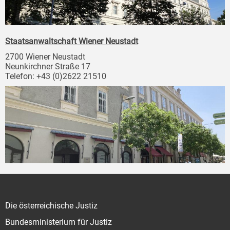
Staatsanwaltschaft Wiener Neustadt
2700 Wiener Neustadt
Neunkirchner Straße 17
Telefon: +43 (0)2622 21510
Die österreichische Justiz
Bundesministerium für Justiz