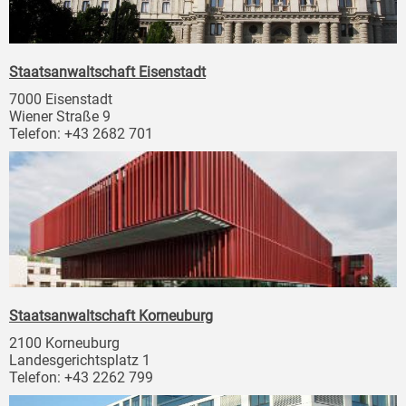
Staatsanwaltschaft Eisenstadt
7000 Eisenstadt
Wiener Straße 9
Telefon: +43 2682 701
Staatsanwaltschaft Korneuburg
2100 Korneuburg
Landesgerichtsplatz 1
Telefon: +43 2262 799