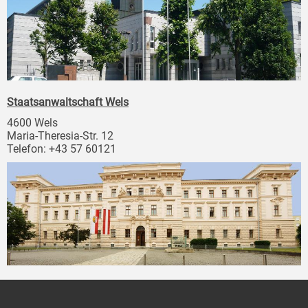
Staatsanwaltschaft Wels
4600 Wels
Maria-Theresia-Str. 12
Telefon: +43 57 60121