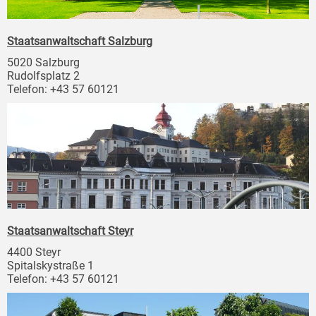
Staatsanwaltschaft Salzburg
5020 Salzburg
Rudolfsplatz 2
Telefon: +43 57 60121
Staatsanwaltschaft Steyr
4400 Steyr
Spitalskystraße 1
Telefon: +43 57 60121