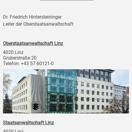
Dr. Friedrich Hintersteininger
Leiter der Oberstaatsanwaltschaft
Oberstaatsanwaltschaft Linz
4020 Linz
Gruberstraße 20
Telefon: +43 57 60121-0
Staatsanwaltschaft Linz
4020 Linz