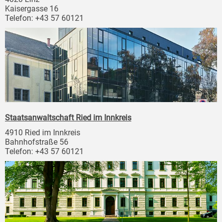
Kaisergasse 16
Telefon: +43 57 60121
Staatsanwaltschaft Ried im Innkreis
4910 Ried im Innkreis
Bahnhofstraße 56
Telefon: +43 57 60121