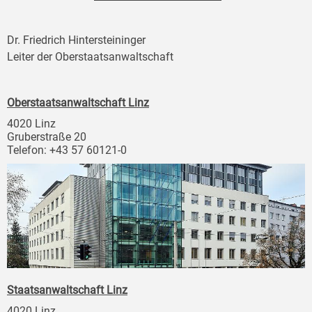
Dr. Friedrich Hintersteininger
Leiter der Oberstaatsanwaltschaft
Oberstaatsanwaltschaft Linz
4020 Linz
Gruberstraße 20
Telefon: +43 57 60121-0
Staatsanwaltschaft Linz
4020 Linz