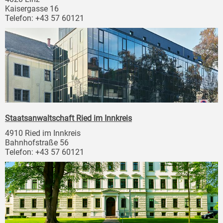
Kaisergasse 16
Telefon: +43 57 60121
Staatsanwaltschaft Ried im Innkreis
4910 Ried im Innkreis
Bahnhofstraße 56
Telefon: +43 57 60121