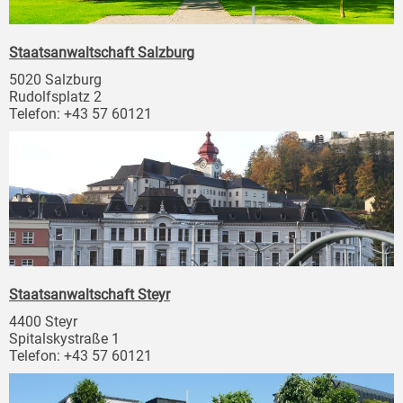
Staatsanwaltschaft Salzburg
5020 Salzburg
Rudolfsplatz 2
Telefon: +43 57 60121
Staatsanwaltschaft Steyr
4400 Steyr
Spitalskystraße 1
Telefon: +43 57 60121