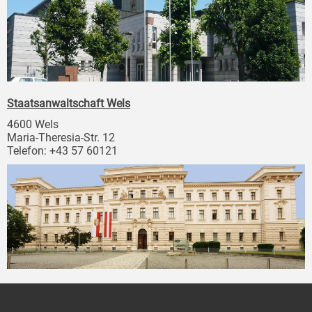
Staatsanwaltschaft Wels
4600 Wels
Maria-Theresia-Str. 12
Telefon: +43 57 60121