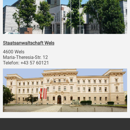
Staatsanwaltschaft Wels
4600 Wels
Maria-Theresia-Str. 12
Telefon: +43 57 60121