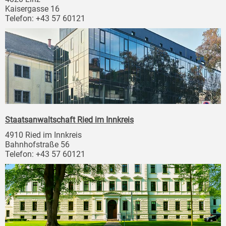
Kaisergasse 16
Telefon: +43 57 60121
Staatsanwaltschaft Ried im Innkreis
4910 Ried im Innkreis
Bahnhofstraße 56
Telefon: +43 57 60121