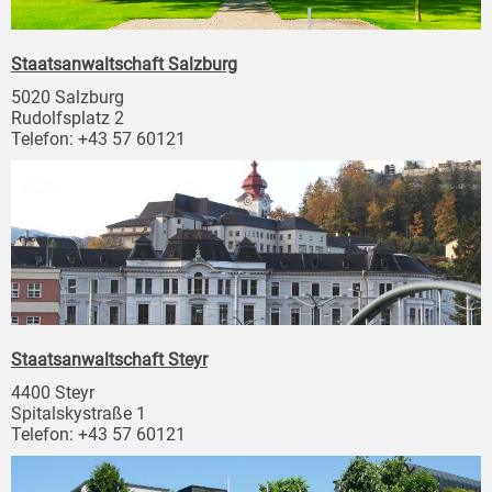
Staatsanwaltschaft Salzburg
5020 Salzburg
Rudolfsplatz 2
Telefon: +43 57 60121
Staatsanwaltschaft Steyr
4400 Steyr
Spitalskystraße 1
Telefon: +43 57 60121