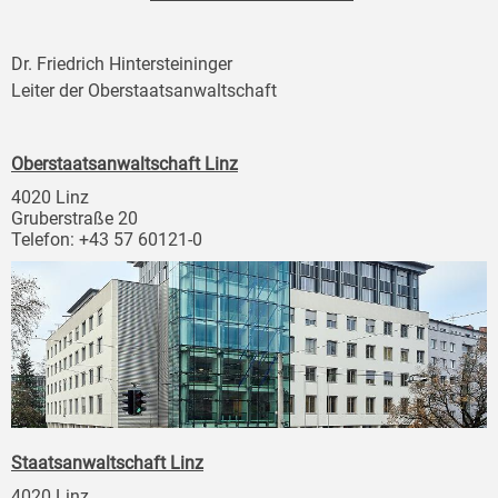
Dr. Friedrich Hintersteininger
Leiter der Oberstaatsanwaltschaft
Oberstaatsanwaltschaft Linz
4020 Linz
Gruberstraße 20
Telefon: +43 57 60121-0
Staatsanwaltschaft Linz
4020 Linz