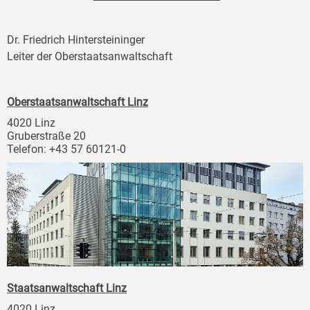
Dr. Friedrich Hintersteininger
Leiter der Oberstaatsanwaltschaft
Oberstaatsanwaltschaft Linz
4020 Linz
Gruberstraße 20
Telefon: +43 57 60121-0
Staatsanwaltschaft Linz
4020 Linz