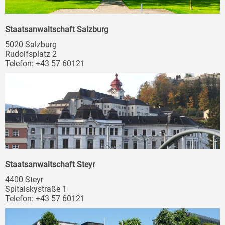
Staatsanwaltschaft Salzburg
5020 Salzburg
Rudolfsplatz 2
Telefon: +43 57 60121
Staatsanwaltschaft Steyr
4400 Steyr
Spitalskystraße 1
Telefon: +43 57 60121