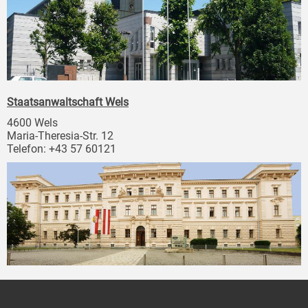
Staatsanwaltschaft Wels
4600 Wels
Maria-Theresia-Str. 12
Telefon: +43 57 60121