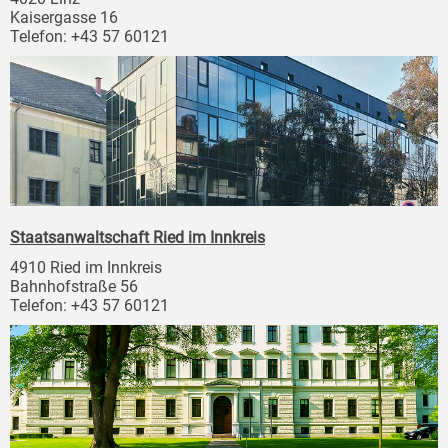
Kaisergasse 16
Telefon: +43 57 60121
Staatsanwaltschaft Ried im Innkreis
4910 Ried im Innkreis
Bahnhofstraße 56
Telefon: +43 57 60121