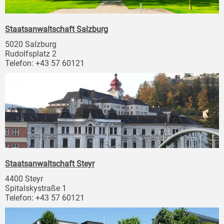
Staatsanwaltschaft Salzburg
5020 Salzburg
Rudolfsplatz 2
Telefon: +43 57 60121
Staatsanwaltschaft Steyr
4400 Steyr
Spitalskystraße 1
Telefon: +43 57 60121