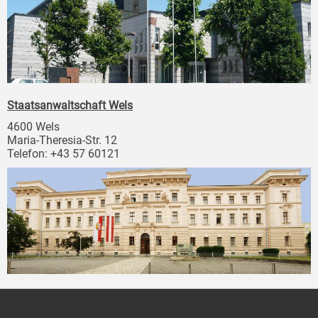
Staatsanwaltschaft Wels
4600 Wels
Maria-Theresia-Str. 12
Telefon: +43 57 60121