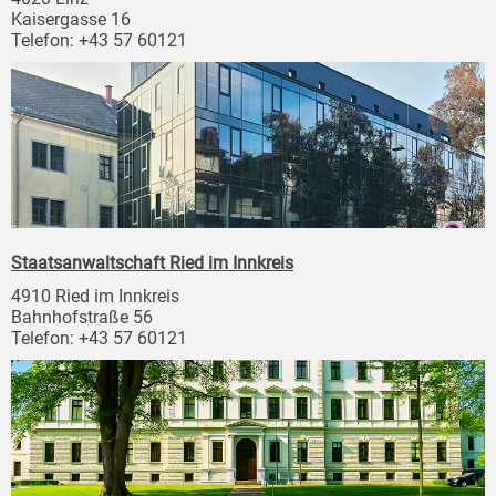
Kaisergasse 16
Telefon: +43 57 60121
Staatsanwaltschaft Ried im Innkreis
4910 Ried im Innkreis
Bahnhofstraße 56
Telefon: +43 57 60121