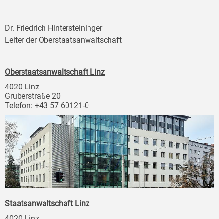
Dr. Friedrich Hintersteininger
Leiter der Oberstaatsanwaltschaft
Oberstaatsanwaltschaft Linz
4020 Linz
Gruberstraße 20
Telefon: +43 57 60121-0
Staatsanwaltschaft Linz
4020 Linz