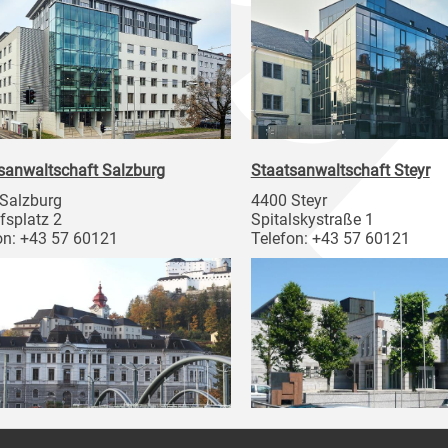
sanwaltschaft Salzburg
Staatsanwaltschaft Steyr
Salzburg
4400 Steyr
fsplatz 2
Spitalskystraße 1
on: +43 57 60121
Telefon: +43 57 60121