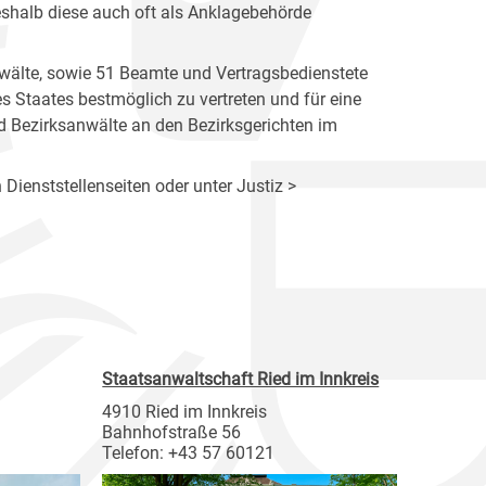
eshalb diese auch oft als Anklagebehörde
wälte, sowie 51 Beamte und Vertragsbedienstete
des Staates bestmöglich zu vertreten und für eine
d Bezirksanwälte an den Bezirksgerichten im
 Dienststellenseiten oder unter Justiz >
Staatsanwaltschaft Ried im Innkreis
4910 Ried im Innkreis
Bahnhofstraße 56
Telefon: +43 57 60121