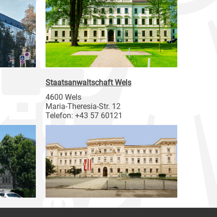
Staatsanwaltschaft Wels
4600 Wels
Maria-Theresia-Str. 12
Telefon: +43 57 60121