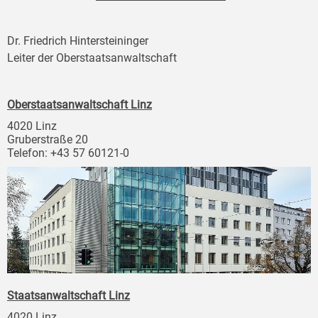
Dr. Friedrich Hintersteininger
Leiter der Oberstaatsanwaltschaft
Oberstaatsanwaltschaft Linz
4020 Linz
Gruberstraße 20
Telefon: +43 57 60121-0
Staatsanwaltschaft Linz
4020 Linz