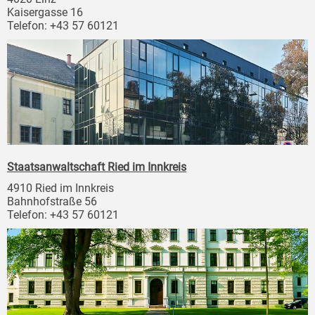
Kaisergasse 16
Telefon: +43 57 60121
Staatsanwaltschaft Ried im Innkreis
4910 Ried im Innkreis
Bahnhofstraße 56
Telefon: +43 57 60121