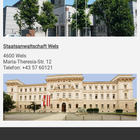
Staatsanwaltschaft Wels
4600 Wels
Maria-Theresia-Str. 12
Telefon: +43 57 60121