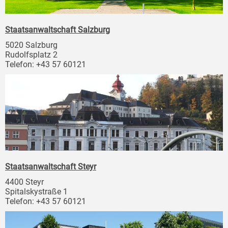
Staatsanwaltschaft Salzburg
5020 Salzburg
Rudolfsplatz 2
Telefon: +43 57 60121
Staatsanwaltschaft Steyr
4400 Steyr
Spitalskystraße 1
Telefon: +43 57 60121