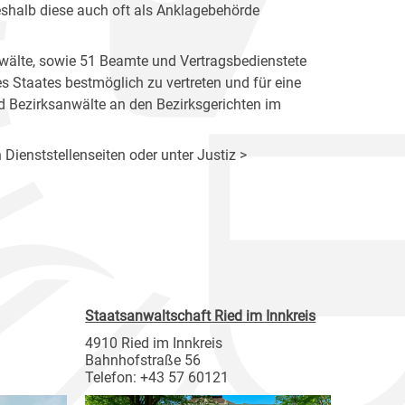
eshalb diese auch oft als Anklagebehörde
wälte, sowie 51 Beamte und Vertragsbedienstete
des Staates bestmöglich zu vertreten und für eine
d Bezirksanwälte an den Bezirksgerichten im
 Dienststellenseiten oder unter Justiz >
Staatsanwaltschaft Ried im Innkreis
4910 Ried im Innkreis
Bahnhofstraße 56
Telefon: +43 57 60121