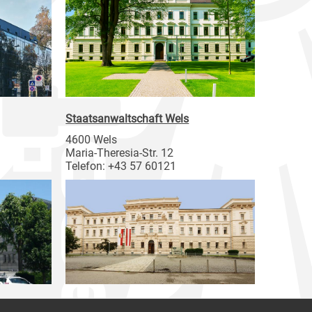
Staatsanwaltschaft Wels
4600 Wels
Maria-Theresia-Str. 12
Telefon: +43 57 60121