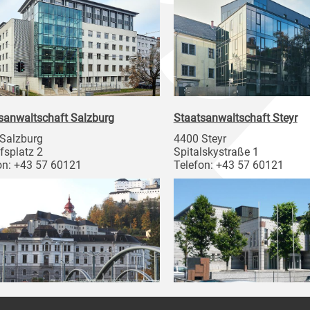
sanwaltschaft Salzburg
Staatsanwaltschaft Steyr
Salzburg
4400 Steyr
fsplatz 2
Spitalskystraße 1
on: +43 57 60121
Telefon: +43 57 60121