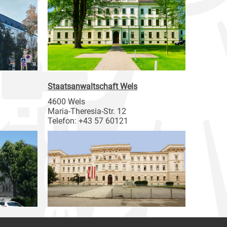
Staatsanwaltschaft Wels
4600 Wels
Maria-Theresia-Str. 12
Telefon: +43 57 60121