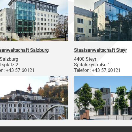
sanwaltschaft Salzburg
Staatsanwaltschaft Steyr
Salzburg
4400 Steyr
fsplatz 2
Spitalskystraße 1
on: +43 57 60121
Telefon: +43 57 60121