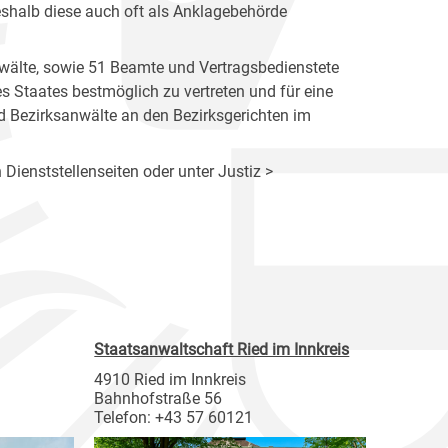
eshalb diese auch oft als Anklagebehörde
wälte, sowie 51 Beamte und Vertragsbedienstete
des Staates bestmöglich zu vertreten und für eine
d Bezirksanwälte an den Bezirksgerichten im
 Dienststellenseiten oder unter Justiz >
Staatsanwaltschaft Ried im Innkreis
4910 Ried im Innkreis
Bahnhofstraße 56
Telefon: +43 57 60121