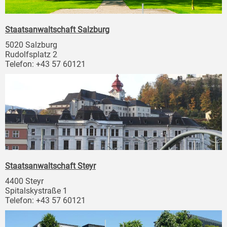
Staatsanwaltschaft Salzburg
5020 Salzburg
Rudolfsplatz 2
Telefon: +43 57 60121
Staatsanwaltschaft Steyr
4400 Steyr
Spitalskystraße 1
Telefon: +43 57 60121