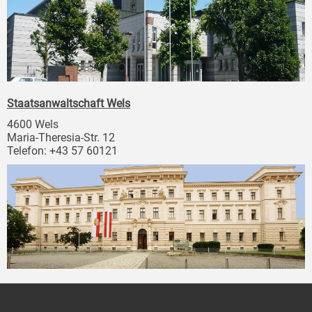
Staatsanwaltschaft Wels
4600 Wels
Maria-Theresia-Str. 12
Telefon: +43 57 60121