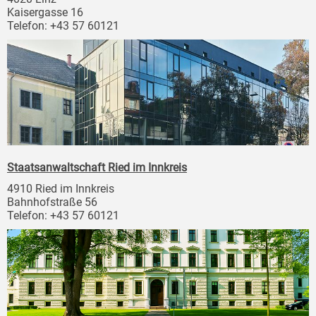
Kaisergasse 16
Telefon: +43 57 60121
Staatsanwaltschaft Ried im Innkreis
4910 Ried im Innkreis
Bahnhofstraße 56
Telefon: +43 57 60121