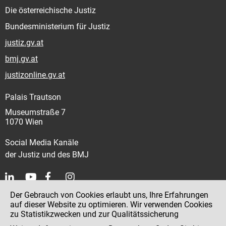
Die österreichische Justiz
Bundesministerium für Justiz
justiz.gv.at
bmj.gv.at
justizonline.gv.at
Palais Trautson
Museumstraße 7
1070 Wien
Social Media Kanäle
der Justiz und des BMJ
Der Gebrauch von Cookies erlaubt uns, Ihre Erfahrungen
Kontakt
auf dieser Website zu optimieren. Wir verwenden Cookies
zu Statistikzwecken und zur Qualitätssicherung
Impressum