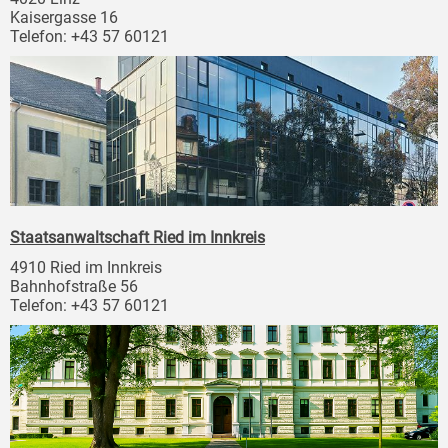
Kaisergasse 16
Telefon: +43 57 60121
Staatsanwaltschaft Ried im Innkreis
4910 Ried im Innkreis
Bahnhofstraße 56
Telefon: +43 57 60121