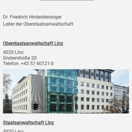
Dr. Friedrich Hintersteininger
Leiter der Oberstaatsanwaltschaft
Oberstaatsanwaltschaft Linz
4020 Linz
Gruberstraße 20
Telefon: +43 57 60121-0
Staatsanwaltschaft Linz
4020 Linz