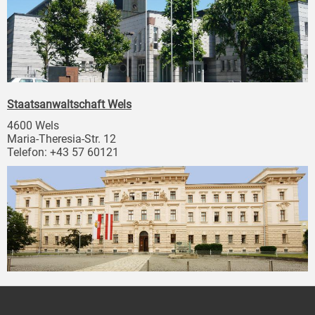
Staatsanwaltschaft Wels
4600 Wels
Maria-Theresia-Str. 12
Telefon: +43 57 60121