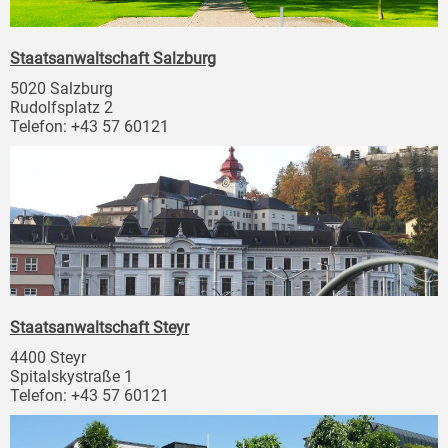
Staatsanwaltschaft Salzburg
5020 Salzburg
Rudolfsplatz 2
Telefon: +43 57 60121
Staatsanwaltschaft Steyr
4400 Steyr
Spitalskystraße 1
Telefon: +43 57 60121