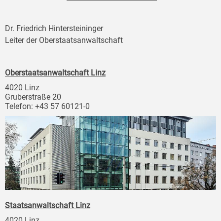
Dr. Friedrich Hintersteininger
Leiter der Oberstaatsanwaltschaft
Oberstaatsanwaltschaft Linz
4020 Linz
Gruberstraße 20
Telefon: +43 57 60121-0
Staatsanwaltschaft Linz
4020 Linz