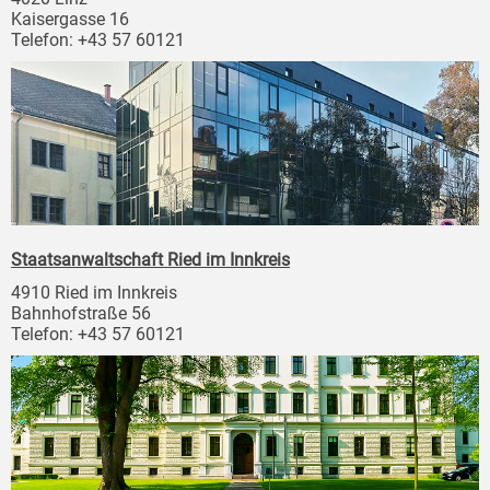
Kaisergasse 16
Telefon: +43 57 60121
Staatsanwaltschaft Ried im Innkreis
4910 Ried im Innkreis
Bahnhofstraße 56
Telefon: +43 57 60121