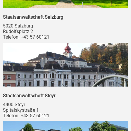
Staatsanwaltschaft Salzburg
5020 Salzburg
Rudolfsplatz 2
Telefon: +43 57 60121
Staatsanwaltschaft Steyr
4400 Steyr
Spitalskystraße 1
Telefon: +43 57 60121