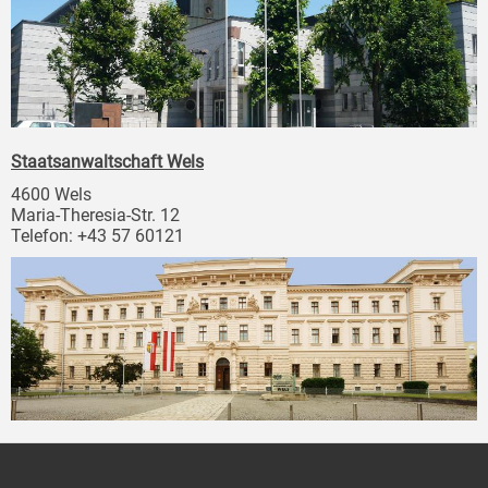
Staatsanwaltschaft Wels
4600 Wels
Maria-Theresia-Str. 12
Telefon: +43 57 60121