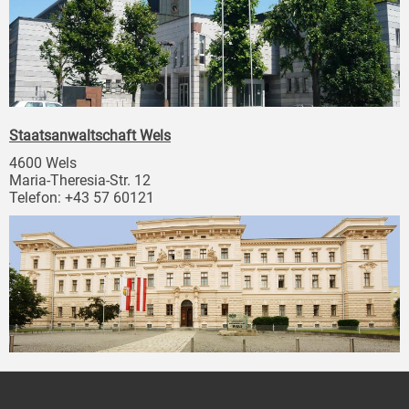
Staatsanwaltschaft Wels
4600 Wels
Maria-Theresia-Str. 12
Telefon: +43 57 60121