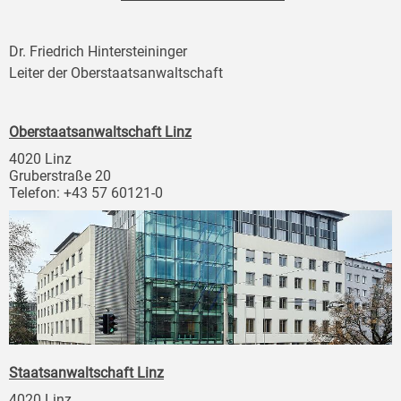
Dr. Friedrich Hintersteininger
Leiter der Oberstaatsanwaltschaft
Oberstaatsanwaltschaft Linz
4020 Linz
Gruberstraße 20
Telefon: +43 57 60121-0
Staatsanwaltschaft Linz
4020 Linz