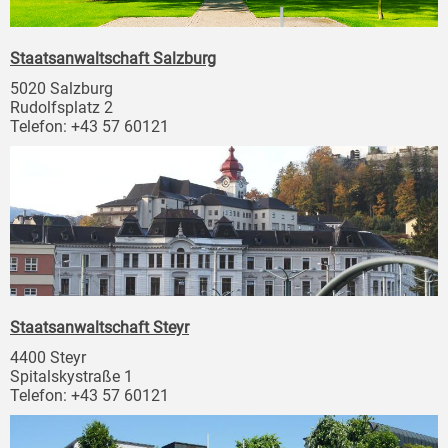
Staatsanwaltschaft Salzburg
5020 Salzburg
Rudolfsplatz 2
Telefon: +43 57 60121
Staatsanwaltschaft Steyr
4400 Steyr
Spitalskystraße 1
Telefon: +43 57 60121