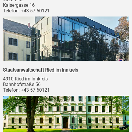
Kaisergasse 16
Telefon: +43 57 60121
Staatsanwaltschaft Ried im Innkreis
4910 Ried im Innkreis
Bahnhofstraße 56
Telefon: +43 57 60121