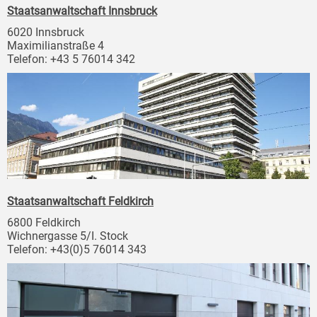
Staatsanwaltschaft Innsbruck
6020 Innsbruck
Maximilianstraße 4
Telefon: +43 5 76014 342
Staatsanwaltschaft Feldkirch
6800 Feldkirch
Wichnergasse 5/I. Stock
Telefon: +43(0)5 76014 343