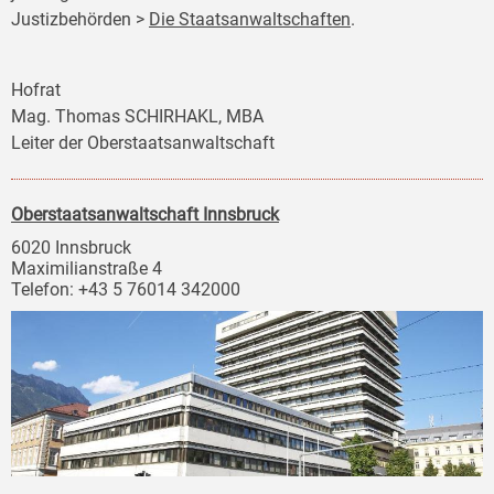
Justizbehörden >
Die Staatsanwaltschaften
.
Hofrat
Mag. Thomas SCHIRHAKL, MBA
Leiter der Oberstaatsanwaltschaft
Oberstaatsanwaltschaft Innsbruck
6020 Innsbruck
Maximilianstraße 4
Telefon: +43 5 76014 342000