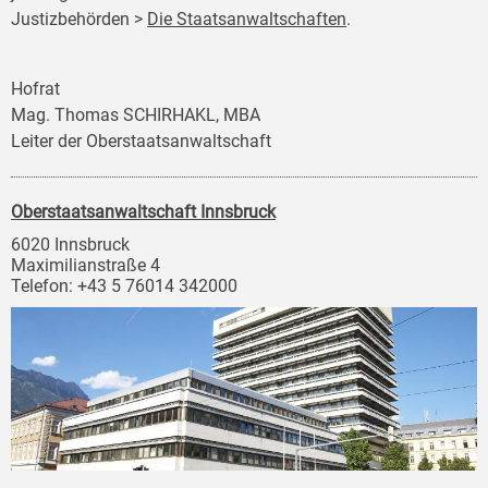
Justizbehörden >
Die Staatsanwaltschaften
.
Hofrat
Mag. Thomas SCHIRHAKL, MBA
Leiter der Oberstaatsanwaltschaft
Oberstaatsanwaltschaft Innsbruck
6020 Innsbruck
Maximilianstraße 4
Telefon: +43 5 76014 342000