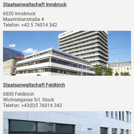
Staatsanwaltschaft Innsbruck
6020 Innsbruck
Maximilianstraße 4
Telefon: +43 5 76014 342
Staatsanwaltschaft Feldkirch
6800 Feldkirch
Wichnergasse 5/I. Stock
Telefon: +43(0)5 76014 343