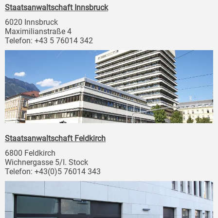
Staatsanwaltschaft Innsbruck
6020 Innsbruck
Maximilianstraße 4
Telefon: +43 5 76014 342
Staatsanwaltschaft Feldkirch
6800 Feldkirch
Wichnergasse 5/I. Stock
Telefon: +43(0)5 76014 343