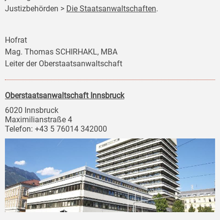
Justizbehörden >
Die Staatsanwaltschaften
.
Hofrat
Mag. Thomas SCHIRHAKL, MBA
Leiter der Oberstaatsanwaltschaft
Oberstaatsanwaltschaft Innsbruck
6020 Innsbruck
Maximilianstraße 4
Telefon: +43 5 76014 342000