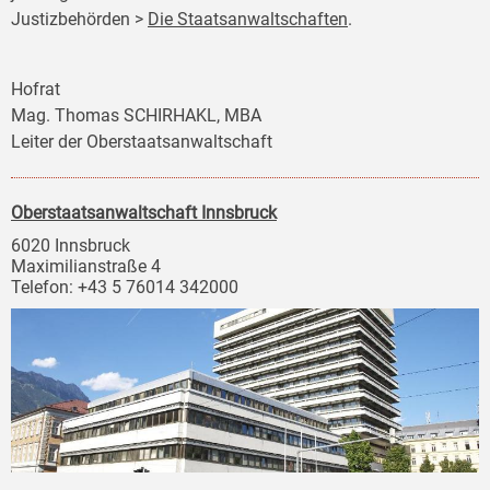
Justizbehörden >
Die Staatsanwaltschaften
.
Hofrat
Mag. Thomas SCHIRHAKL, MBA
Leiter der Oberstaatsanwaltschaft
Oberstaatsanwaltschaft Innsbruck
6020 Innsbruck
Maximilianstraße 4
Telefon: +43 5 76014 342000