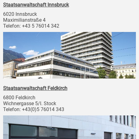
Staatsanwaltschaft Innsbruck
6020 Innsbruck
Maximilianstraße 4
Telefon: +43 5 76014 342
Staatsanwaltschaft Feldkirch
6800 Feldkirch
Wichnergasse 5/I. Stock
Telefon: +43(0)5 76014 343