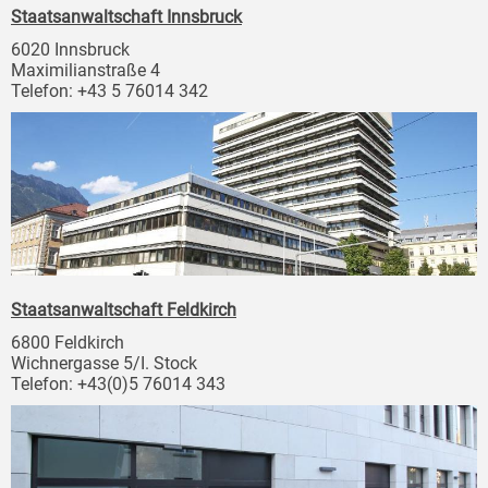
Staatsanwaltschaft Innsbruck
6020 Innsbruck
Maximilianstraße 4
Telefon: +43 5 76014 342
Staatsanwaltschaft Feldkirch
6800 Feldkirch
Wichnergasse 5/I. Stock
Telefon: +43(0)5 76014 343