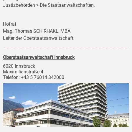
Justizbehörden >
Die Staatsanwaltschaften
.
Hofrat
Mag. Thomas SCHIRHAKL, MBA
Leiter der Oberstaatsanwaltschaft
Oberstaatsanwaltschaft Innsbruck
6020 Innsbruck
Maximilianstraße 4
Telefon: +43 5 76014 342000