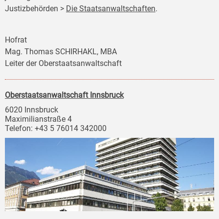
Justizbehörden >
Die Staatsanwaltschaften
.
Hofrat
Mag. Thomas SCHIRHAKL, MBA
Leiter der Oberstaatsanwaltschaft
Oberstaatsanwaltschaft Innsbruck
6020 Innsbruck
Maximilianstraße 4
Telefon: +43 5 76014 342000