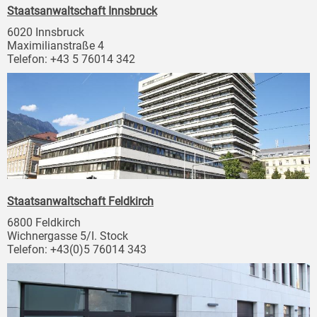
Staatsanwaltschaft Innsbruck
6020 Innsbruck
Maximilianstraße 4
Telefon: +43 5 76014 342
Staatsanwaltschaft Feldkirch
6800 Feldkirch
Wichnergasse 5/I. Stock
Telefon: +43(0)5 76014 343