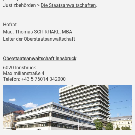
Justizbehörden >
Die Staatsanwaltschaften
.
Hofrat
Mag. Thomas SCHIRHAKL, MBA
Leiter der Oberstaatsanwaltschaft
Oberstaatsanwaltschaft Innsbruck
6020 Innsbruck
Maximilianstraße 4
Telefon: +43 5 76014 342000