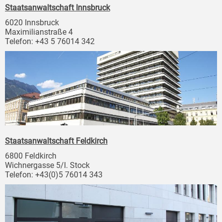
Staatsanwaltschaft Innsbruck
6020 Innsbruck
Maximilianstraße 4
Telefon: +43 5 76014 342
Staatsanwaltschaft Feldkirch
6800 Feldkirch
Wichnergasse 5/I. Stock
Telefon: +43(0)5 76014 343