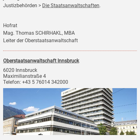
Justizbehörden >
Die Staatsanwaltschaften
.
Hofrat
Mag. Thomas SCHIRHAKL, MBA
Leiter der Oberstaatsanwaltschaft
Oberstaatsanwaltschaft Innsbruck
6020 Innsbruck
Maximilianstraße 4
Telefon: +43 5 76014 342000