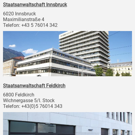
Staatsanwaltschaft Innsbruck
6020 Innsbruck
Maximilianstraße 4
Telefon: +43 5 76014 342
Staatsanwaltschaft Feldkirch
6800 Feldkirch
Wichnergasse 5/I. Stock
Telefon: +43(0)5 76014 343