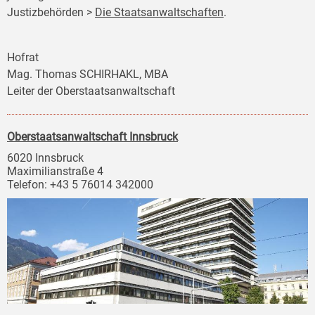
Justizbehörden >
Die Staatsanwaltschaften
.
Hofrat
Mag. Thomas SCHIRHAKL, MBA
Leiter der Oberstaatsanwaltschaft
Oberstaatsanwaltschaft Innsbruck
6020 Innsbruck
Maximilianstraße 4
Telefon: +43 5 76014 342000