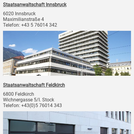
Staatsanwaltschaft Innsbruck
6020 Innsbruck
Maximilianstraße 4
Telefon: +43 5 76014 342
Staatsanwaltschaft Feldkirch
6800 Feldkirch
Wichnergasse 5/I. Stock
Telefon: +43(0)5 76014 343