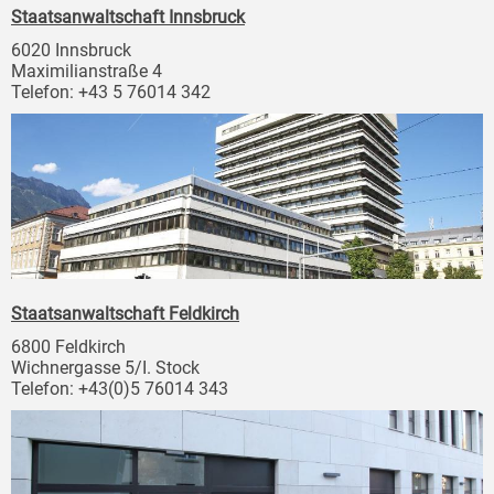
Staatsanwaltschaft Innsbruck
6020 Innsbruck
Maximilianstraße 4
Telefon: +43 5 76014 342
Staatsanwaltschaft Feldkirch
6800 Feldkirch
Wichnergasse 5/I. Stock
Telefon: +43(0)5 76014 343