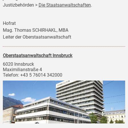
Justizbehörden >
Die Staatsanwaltschaften
.
Hofrat
Mag. Thomas SCHIRHAKL, MBA
Leiter der Oberstaatsanwaltschaft
Oberstaatsanwaltschaft Innsbruck
6020 Innsbruck
Maximilianstraße 4
Telefon: +43 5 76014 342000