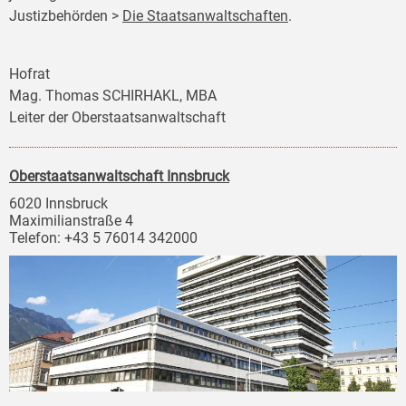
Justizbehörden >
Die Staatsanwaltschaften
.
Hofrat
Mag. Thomas SCHIRHAKL, MBA
Leiter der Oberstaatsanwaltschaft
Oberstaatsanwaltschaft Innsbruck
6020 Innsbruck
Maximilianstraße 4
Telefon: +43 5 76014 342000