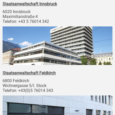
Staatsanwaltschaft Innsbruck
6020 Innsbruck
Maximilianstraße 4
Telefon: +43 5 76014 342
Staatsanwaltschaft Feldkirch
6800 Feldkirch
Wichnergasse 5/I. Stock
Telefon: +43(0)5 76014 343