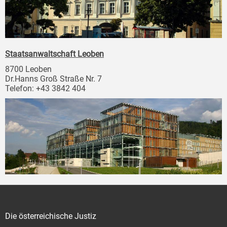
Staatsanwaltschaft Leoben
8700 Leoben
Dr.Hanns Groß Straße Nr. 7
Telefon: +43 3842 404
Die österreichische Justiz