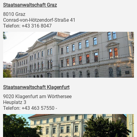
Staatsanwaltschaft Graz
8010 Graz
Conrad-von-Hötzendorf-Straße 41
Telefon: +43 316 8047
Staatsanwaltschaft Klagenfurt
9020 Klagenfurt am Wörthersee
Heuplatz 3
Telefon: +43 463 57550 -