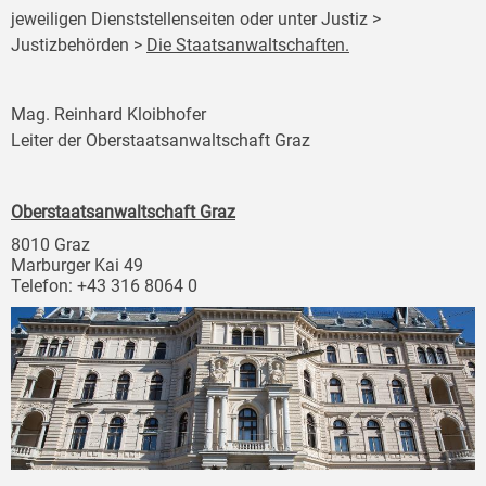
jeweiligen Dienststellenseiten oder unter Justiz >
Justizbehörden >
Die Staatsanwaltschaften.
Mag. Reinhard Kloibhofer
Leiter der Oberstaatsanwaltschaft Graz
Oberstaatsanwaltschaft Graz
8010 Graz
Marburger Kai 49
Telefon: +43 316 8064 0