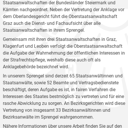
Staatsanwaltschaften der Bundesländer Steiermark und
Kärnten nachgeordnet. Neben der Vertretung der Anklage vor
dem Oberlandesgericht führt die Oberstaatsanwaltschaft
Graz auch die Dienst- und Fachaufsicht über alle
Staatsanwaltschaften in ihrem Sprengel.
Gemeinsam mit ihren drei Staatsanwaltschaften in Graz,
Klagenfurt und Leoben verfolgt die Oberstaatsanwaltschaft
die Aufgabe der Wahrnehmung der öffentlichen Interessen in
der Strafrechtspflege, weshalb diese auch oft als
Anklagebehörde bezeichnet wird.
In unserem Sprengel sind derzeit 65 Staatsanwältinnen und
Staatsanwälte, sowie 52 Beamte und Vertragsbedienstete
beschäftigt, deren Aufgabe es ist, in fairen Verfahren die
Interessen des Staates bestmöglich zu vertreten und für eine
rasche Abwicklung zu sorgen. An Bezirksgerichten wird diese
Vertretung von insgesamt 33 Bezirksanwältinnen und
Bezirksanwälte im Sprengel wahrgenommen.
Nähere Informationen über unsere Arbeit finden Sie auf den