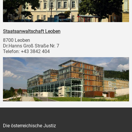
Staatsanwaltschaft Leoben
8700 Leoben
Dr.Hanns Groß Straße Nr. 7
Telefon: +43 3842 404
Die österreichische Justiz