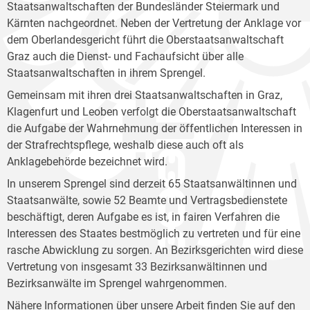
Staatsanwaltschaften der Bundesländer Steiermark und
Kärnten nachgeordnet. Neben der Vertretung der Anklage vor
dem Oberlandesgericht führt die Oberstaatsanwaltschaft
Graz auch die Dienst- und Fachaufsicht über alle
Staatsanwaltschaften in ihrem Sprengel.
Gemeinsam mit ihren drei Staatsanwaltschaften in Graz,
Klagenfurt und Leoben verfolgt die Oberstaatsanwaltschaft
die Aufgabe der Wahrnehmung der öffentlichen Interessen in
der Strafrechtspflege, weshalb diese auch oft als
Anklagebehörde bezeichnet wird.
In unserem Sprengel sind derzeit 65 Staatsanwältinnen und
Staatsanwälte, sowie 52 Beamte und Vertragsbedienstete
beschäftigt, deren Aufgabe es ist, in fairen Verfahren die
Interessen des Staates bestmöglich zu vertreten und für eine
rasche Abwicklung zu sorgen. An Bezirksgerichten wird diese
Vertretung von insgesamt 33 Bezirksanwältinnen und
Bezirksanwälte im Sprengel wahrgenommen.
Nähere Informationen über unsere Arbeit finden Sie auf den