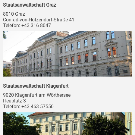
Staatsanwaltschaft Graz
8010 Graz
Conrad-von-Hötzendorf-Straße 41
Telefon: +43 316 8047
Staatsanwaltschaft Klagenfurt
9020 Klagenfurt am Wörthersee
Heuplatz 3
Telefon: +43 463 57550 -