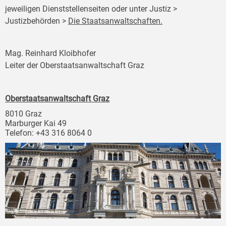
jeweiligen Dienststellenseiten oder unter Justiz >
Justizbehörden >
Die Staatsanwaltschaften.
Mag. Reinhard Kloibhofer
Leiter der Oberstaatsanwaltschaft Graz
Oberstaatsanwaltschaft Graz
8010 Graz
Marburger Kai 49
Telefon: +43 316 8064 0