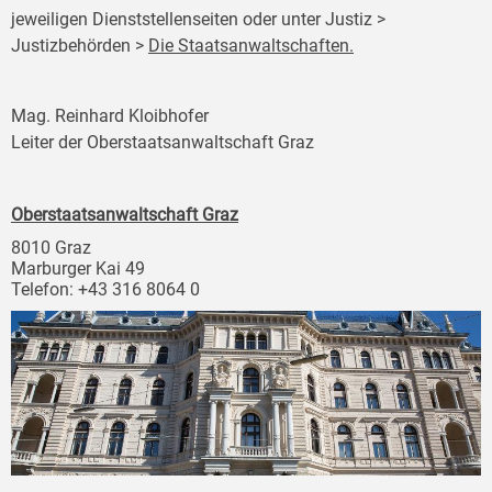
jeweiligen Dienststellenseiten oder unter Justiz >
Justizbehörden >
Die Staatsanwaltschaften.
Mag. Reinhard Kloibhofer
Leiter der Oberstaatsanwaltschaft Graz
Oberstaatsanwaltschaft Graz
8010 Graz
Marburger Kai 49
Telefon: +43 316 8064 0