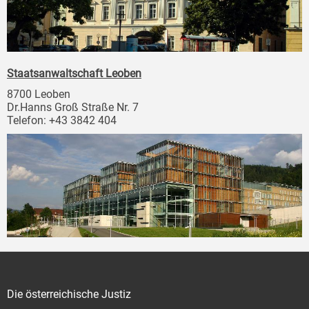
Staatsanwaltschaft Leoben
8700 Leoben
Dr.Hanns Groß Straße Nr. 7
Telefon: +43 3842 404
Die österreichische Justiz