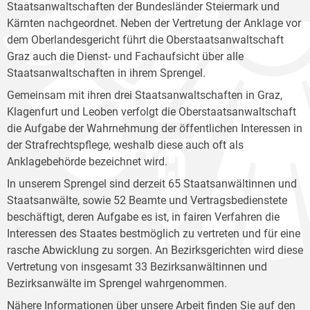
Staatsanwaltschaften der Bundesländer Steiermark und
Kärnten nachgeordnet. Neben der Vertretung der Anklage vor
dem Oberlandesgericht führt die Oberstaatsanwaltschaft
Graz auch die Dienst- und Fachaufsicht über alle
Staatsanwaltschaften in ihrem Sprengel.
Gemeinsam mit ihren drei Staatsanwaltschaften in Graz,
Klagenfurt und Leoben verfolgt die Oberstaatsanwaltschaft
die Aufgabe der Wahrnehmung der öffentlichen Interessen in
der Strafrechtspflege, weshalb diese auch oft als
Anklagebehörde bezeichnet wird.
In unserem Sprengel sind derzeit 65 Staatsanwältinnen und
Staatsanwälte, sowie 52 Beamte und Vertragsbedienstete
beschäftigt, deren Aufgabe es ist, in fairen Verfahren die
Interessen des Staates bestmöglich zu vertreten und für eine
rasche Abwicklung zu sorgen. An Bezirksgerichten wird diese
Vertretung von insgesamt 33 Bezirksanwältinnen und
Bezirksanwälte im Sprengel wahrgenommen.
Nähere Informationen über unsere Arbeit finden Sie auf den