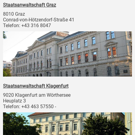
Staatsanwaltschaft Graz
8010 Graz
Conrad-von-Hötzendorf-Straße 41
Telefon: +43 316 8047
Staatsanwaltschaft Klagenfurt
9020 Klagenfurt am Wörthersee
Heuplatz 3
Telefon: +43 463 57550 -