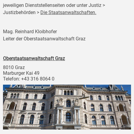
jeweiligen Dienststellenseiten oder unter Justiz >
Justizbehörden >
Die Staatsanwaltschaften.
Mag. Reinhard Kloibhofer
Leiter der Oberstaatsanwaltschaft Graz
Oberstaatsanwaltschaft Graz
8010 Graz
Marburger Kai 49
Telefon: +43 316 8064 0