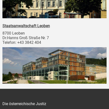
Staatsanwaltschaft Leoben
8700 Leoben
Dr.Hanns Groß Straße Nr. 7
Telefon: +43 3842 404
Die österreichische Justiz