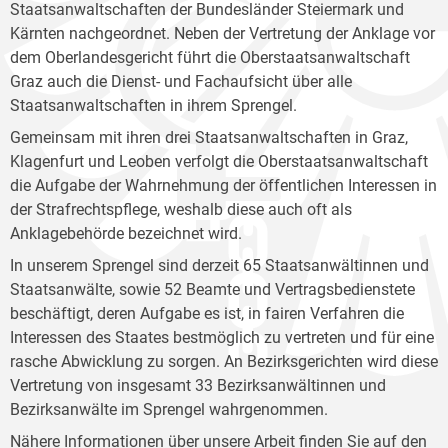
Staatsanwaltschaften der Bundesländer Steiermark und
Kärnten nachgeordnet. Neben der Vertretung der Anklage vor
dem Oberlandesgericht führt die Oberstaatsanwaltschaft
Graz auch die Dienst- und Fachaufsicht über alle
Staatsanwaltschaften in ihrem Sprengel.
Gemeinsam mit ihren drei Staatsanwaltschaften in Graz,
Klagenfurt und Leoben verfolgt die Oberstaatsanwaltschaft
die Aufgabe der Wahrnehmung der öffentlichen Interessen in
der Strafrechtspflege, weshalb diese auch oft als
Anklagebehörde bezeichnet wird.
In unserem Sprengel sind derzeit 65 Staatsanwältinnen und
Staatsanwälte, sowie 52 Beamte und Vertragsbedienstete
beschäftigt, deren Aufgabe es ist, in fairen Verfahren die
Interessen des Staates bestmöglich zu vertreten und für eine
rasche Abwicklung zu sorgen. An Bezirksgerichten wird diese
Vertretung von insgesamt 33 Bezirksanwältinnen und
Bezirksanwälte im Sprengel wahrgenommen.
Nähere Informationen über unsere Arbeit finden Sie auf den