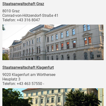
Staatsanwaltschaft Graz
8010 Graz
Conrad-von-Hötzendorf-Straße 41
Telefon: +43 316 8047
Staatsanwaltschaft Klagenfurt
9020 Klagenfurt am Wörthersee
Heuplatz 3
Telefon: +43 463 57550 -