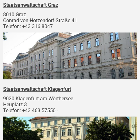
Staatsanwaltschaft Graz
8010 Graz
Conrad-von-Hötzendorf-Straße 41
Telefon: +43 316 8047
Staatsanwaltschaft Klagenfurt
9020 Klagenfurt am Wörthersee
Heuplatz 3
Telefon: +43 463 57550 -