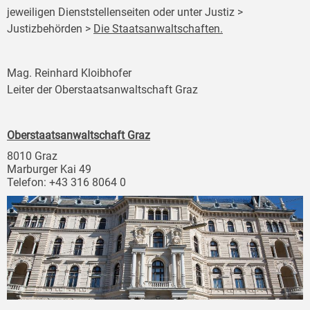
jeweiligen Dienststellenseiten oder unter Justiz >
Justizbehörden >
Die Staatsanwaltschaften.
Mag. Reinhard Kloibhofer
Leiter der Oberstaatsanwaltschaft Graz
Oberstaatsanwaltschaft Graz
8010 Graz
Marburger Kai 49
Telefon: +43 316 8064 0