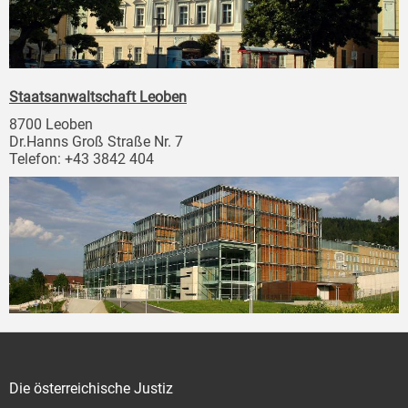
Staatsanwaltschaft Leoben
8700 Leoben
Dr.Hanns Groß Straße Nr. 7
Telefon: +43 3842 404
Die österreichische Justiz