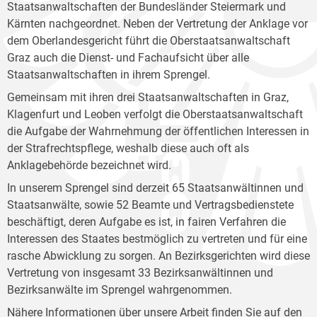
Staatsanwaltschaften der Bundesländer Steiermark und
Kärnten nachgeordnet. Neben der Vertretung der Anklage vor
dem Oberlandesgericht führt die Oberstaatsanwaltschaft
Graz auch die Dienst- und Fachaufsicht über alle
Staatsanwaltschaften in ihrem Sprengel.
Gemeinsam mit ihren drei Staatsanwaltschaften in Graz,
Klagenfurt und Leoben verfolgt die Oberstaatsanwaltschaft
die Aufgabe der Wahrnehmung der öffentlichen Interessen in
der Strafrechtspflege, weshalb diese auch oft als
Anklagebehörde bezeichnet wird.
In unserem Sprengel sind derzeit 65 Staatsanwältinnen und
Staatsanwälte, sowie 52 Beamte und Vertragsbedienstete
beschäftigt, deren Aufgabe es ist, in fairen Verfahren die
Interessen des Staates bestmöglich zu vertreten und für eine
rasche Abwicklung zu sorgen. An Bezirksgerichten wird diese
Vertretung von insgesamt 33 Bezirksanwältinnen und
Bezirksanwälte im Sprengel wahrgenommen.
Nähere Informationen über unsere Arbeit finden Sie auf den