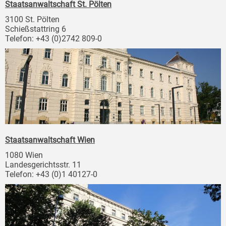
Staatsanwaltschaft St. Pölten
3100 St. Pölten
Schießstattring 6
Telefon: +43 (0)2742 809-0
Staatsanwaltschaft Wien
1080 Wien
Landesgerichtsstr. 11
Telefon: +43 (0)1 40127-0