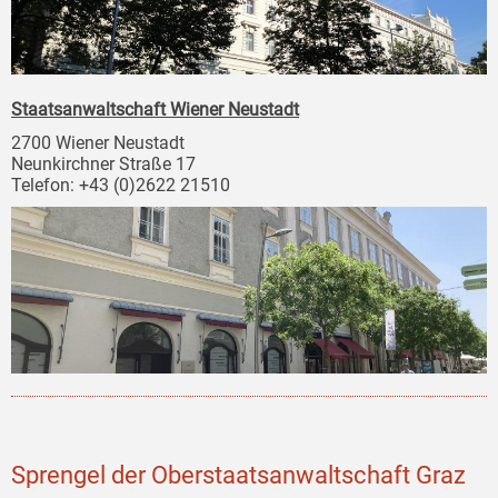
Staatsanwaltschaft Wiener Neustadt
2700 Wiener Neustadt
Neunkirchner Straße 17
Telefon: +43 (0)2622 21510
Sprengel der Oberstaatsanwaltschaft Graz