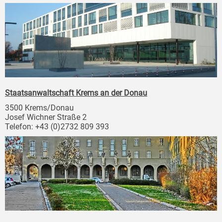
Staatsanwaltschaft Krems an der Donau
3500 Krems/Donau
Josef Wichner Straße 2
Telefon: +43 (0)2732 809 393