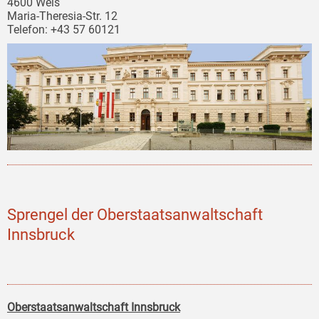
4600 Wels
Maria-Theresia-Str. 12
Telefon: +43 57 60121
Sprengel der Oberstaatsanwaltschaft
Innsbruck
Oberstaatsanwaltschaft Innsbruck