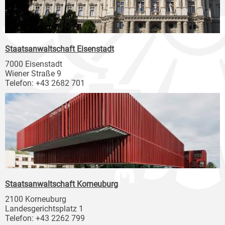
Staatsanwaltschaft Eisenstadt
7000 Eisenstadt
Wiener Straße 9
Telefon: +43 2682 701
Staatsanwaltschaft Korneuburg
2100 Korneuburg
Landesgerichtsplatz 1
Telefon: +43 2262 799