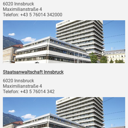
6020 Innsbruck
Maximilianstraße 4
Telefon: +43 5 76014 342000
Staatsanwaltschaft Innsbruck
6020 Innsbruck
Maximilianstraße 4
Telefon: +43 5 76014 342