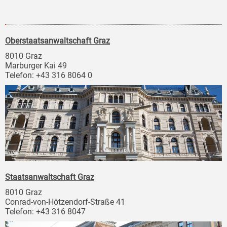
Oberstaatsanwaltschaft Graz
8010 Graz
Marburger Kai 49
Telefon: +43 316 8064 0
Staatsanwaltschaft Graz
8010 Graz
Conrad-von-Hötzendorf-Straße 41
Telefon: +43 316 8047