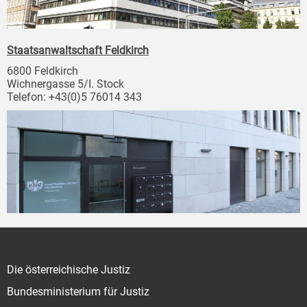
Staatsanwaltschaft Feldkirch
6800 Feldkirch
Wichnergasse 5/I. Stock
Telefon: +43(0)5 76014 343
Die österreichische Justiz
Bundesministerium für Justiz