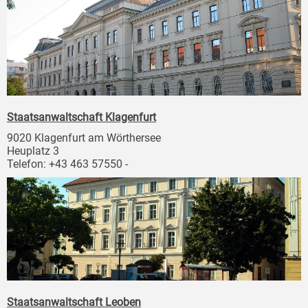
Staatsanwaltschaft Klagenfurt
9020 Klagenfurt am Wörthersee
Heuplatz 3
Telefon: +43 463 57550 -
Staatsanwaltschaft Leoben