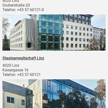
4020 Linz
Gruberstraße 20
Telefon: +43 57 60121-0
Staatsanwaltschaft Linz
4020 Linz
Kaisergasse 16
Telefon: +43 57 60121