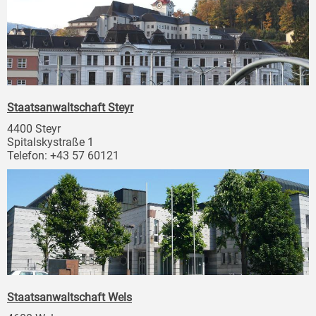
Staatsanwaltschaft Steyr
4400 Steyr
Spitalskystraße 1
Telefon: +43 57 60121
Staatsanwaltschaft Wels