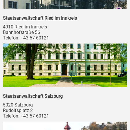
Staatsanwaltschaft Ried im Innkreis
4910 Ried im Innkreis
Bahnhofstraße 56
Telefon: +43 57 60121
Staatsanwaltschaft Salzburg
5020 Salzburg
Rudolfsplatz 2
Telefon: +43 57 60121