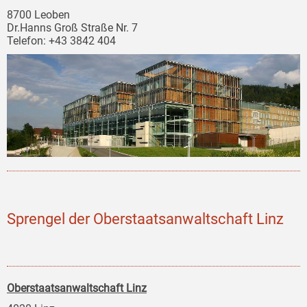
8700 Leoben
Dr.Hanns Groß Straße Nr. 7
Telefon: +43 3842 404
Sprengel der Oberstaatsanwaltschaft Linz
Oberstaatsanwaltschaft Linz