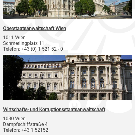
Oberstaatsanwaltschaft Wien
1011 Wien
Schmerlingplatz 11
Telefon: +43 (0) 1 521 52 - 0
Wirtschafts- und Korruptionsstaatsanwaltschaft
1030 Wien
Dampfschiffstraße 4
Telefon: +43 1 52152