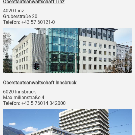
Oberstaatsanwaltschaft Linz
4020 Linz
Gruberstraße 20
Telefon: +43 57 60121-0
Oberstaatsanwaltschaft Innsbruck
6020 Innsbruck
Maximilianstraße 4
Telefon: +43 5 76014 342000