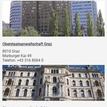
Oberstaatsanwaltschaft Graz
8010 Graz
Marburger Kai 49
Telefon: +43 316 8064 0