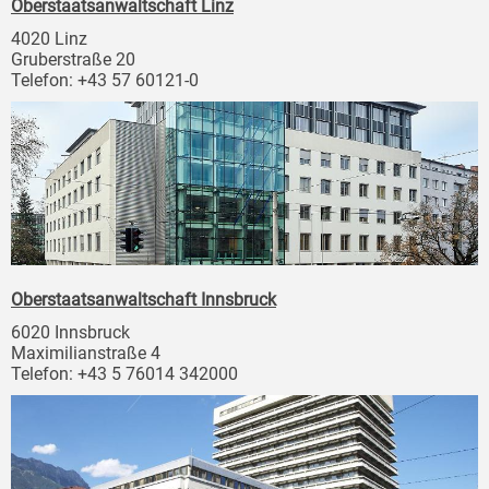
Oberstaatsanwaltschaft Linz
4020 Linz
Gruberstraße 20
Telefon: +43 57 60121-0
Oberstaatsanwaltschaft Innsbruck
6020 Innsbruck
Maximilianstraße 4
Telefon: +43 5 76014 342000