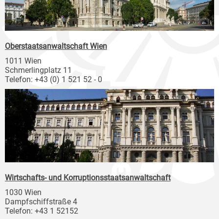
Oberstaatsanwaltschaft Wien
1011 Wien
Schmerlingplatz 11
Telefon: +43 (0) 1 521 52 - 0
Wirtschafts- und Korruptionsstaatsanwaltschaft
1030 Wien
Dampfschiffstraße 4
Telefon: +43 1 52152