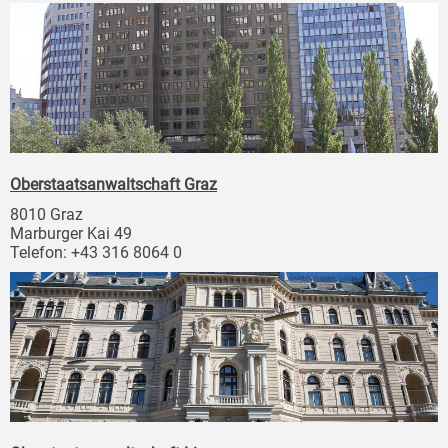
Oberstaatsanwaltschaft Graz
8010 Graz
Marburger Kai 49
Telefon: +43 316 8064 0