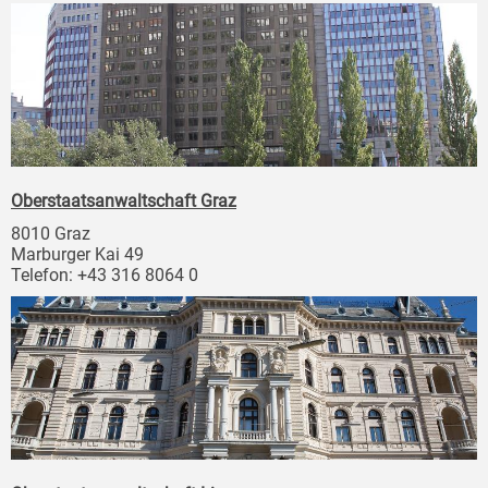
Oberstaatsanwaltschaft Graz
8010 Graz
Marburger Kai 49
Telefon: +43 316 8064 0