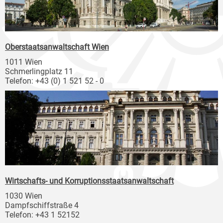
Oberstaatsanwaltschaft Wien
1011 Wien
Schmerlingplatz 11
Telefon: +43 (0) 1 521 52 - 0
Wirtschafts- und Korruptionsstaatsanwaltschaft
1030 Wien
Dampfschiffstraße 4
Telefon: +43 1 52152