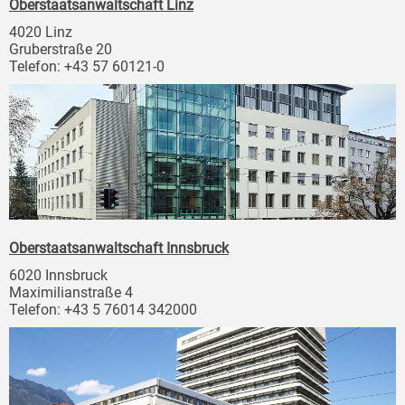
Oberstaatsanwaltschaft Linz
4020 Linz
Gruberstraße 20
Telefon: +43 57 60121-0
Oberstaatsanwaltschaft Innsbruck
6020 Innsbruck
Maximilianstraße 4
Telefon: +43 5 76014 342000