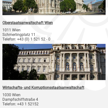
Oberstaatsanwaltschaft Wien
1011 Wien
Schmerlingplatz 11
Telefon: +43 (0) 1 521 52 - 0
Wirtschafts- und Korruptionsstaatsanwaltschaft
1030 Wien
Dampfschiffstraße 4
Telefon: +43 1 52152