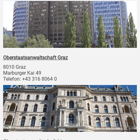
Oberstaatsanwaltschaft Graz
8010 Graz
Marburger Kai 49
Telefon: +43 316 8064 0