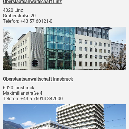
Oberstaatsanwaltschaft Linz
4020 Linz
Gruberstraße 20
Telefon: +43 57 60121-0
Oberstaatsanwaltschaft Innsbruck
6020 Innsbruck
Maximilianstraße 4
Telefon: +43 5 76014 342000