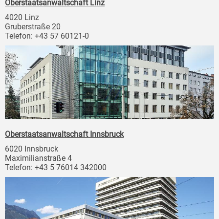
Oberstaatsanwaltschaft Linz
4020 Linz
Gruberstraße 20
Telefon: +43 57 60121-0
Oberstaatsanwaltschaft Innsbruck
6020 Innsbruck
Maximilianstraße 4
Telefon: +43 5 76014 342000