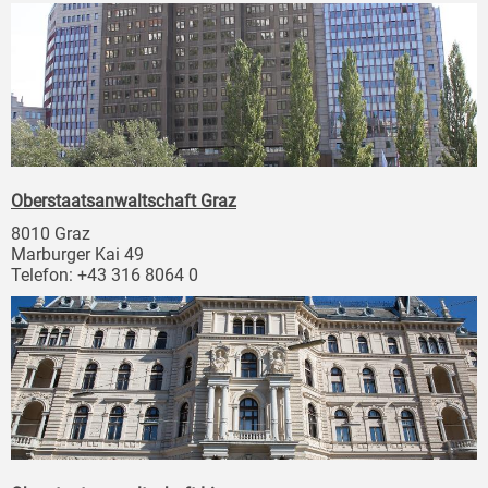
Oberstaatsanwaltschaft Graz
8010 Graz
Marburger Kai 49
Telefon: +43 316 8064 0