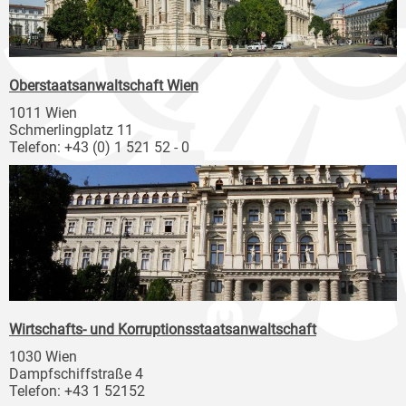
Oberstaatsanwaltschaft Wien
1011 Wien
Schmerlingplatz 11
Telefon: +43 (0) 1 521 52 - 0
Wirtschafts- und Korruptionsstaatsanwaltschaft
1030 Wien
Dampfschiffstraße 4
Telefon: +43 1 52152