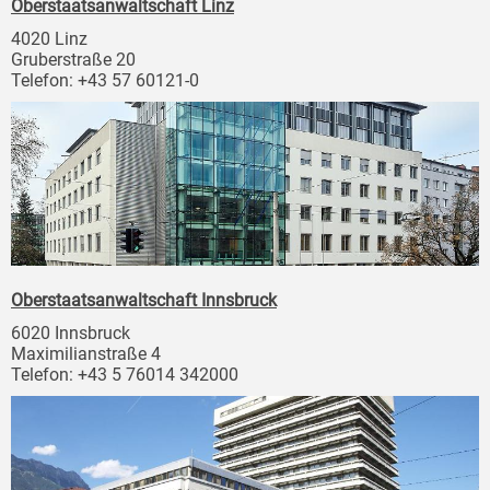
Oberstaatsanwaltschaft Linz
4020 Linz
Gruberstraße 20
Telefon: +43 57 60121-0
Oberstaatsanwaltschaft Innsbruck
6020 Innsbruck
Maximilianstraße 4
Telefon: +43 5 76014 342000