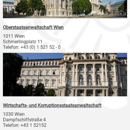
Oberstaatsanwaltschaft Wien
1011 Wien
Schmerlingplatz 11
Telefon: +43 (0) 1 521 52 - 0
Wirtschafts- und Korruptionsstaatsanwaltschaft
1030 Wien
Dampfschiffstraße 4
Telefon: +43 1 52152