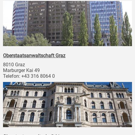
Oberstaatsanwaltschaft Graz
8010 Graz
Marburger Kai 49
Telefon: +43 316 8064 0