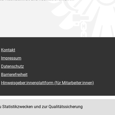
Kontakt
Impressum
Datenschutz
Barrierefreiheit
Hinweisgeber:innenplattform (für Mitarbeiter:innen)
u Statistikzwecken und zur Qualitätssicherung