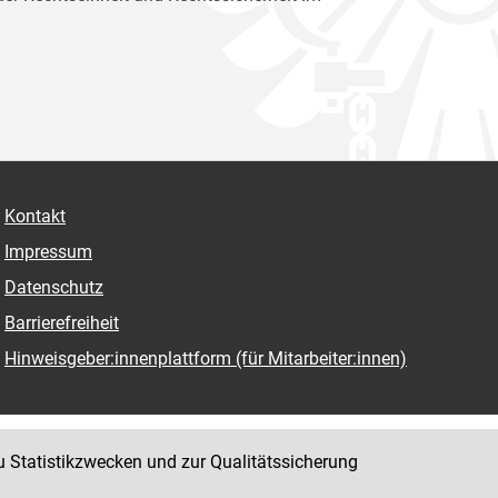
Kontakt
Impressum
Datenschutz
Barrierefreiheit
Hinweisgeber:innenplattform (für Mitarbeiter:innen)
u Statistikzwecken und zur Qualitätssicherung