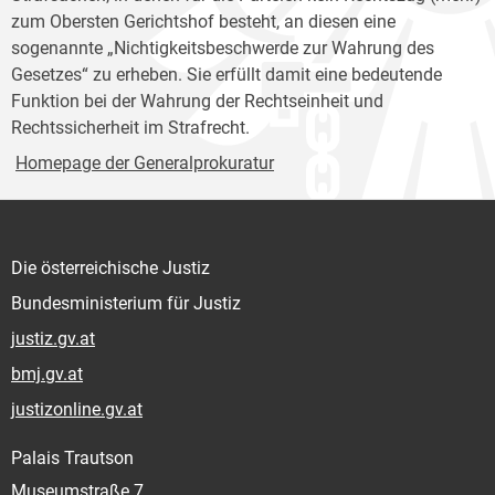
zum Obersten Gerichtshof besteht, an diesen eine
sogenannte „Nichtigkeitsbeschwerde zur Wahrung des
Gesetzes“ zu erheben. Sie erfüllt damit eine bedeutende
Funktion bei der Wahrung der Rechtseinheit und
Rechtssicherheit im Strafrecht.
Homepage der Generalprokuratur
Die österreichische Justiz
Bundesministerium für Justiz
justiz.gv.at
bmj.gv.at
justizonline.gv.at
Palais Trautson
Museumstraße 7