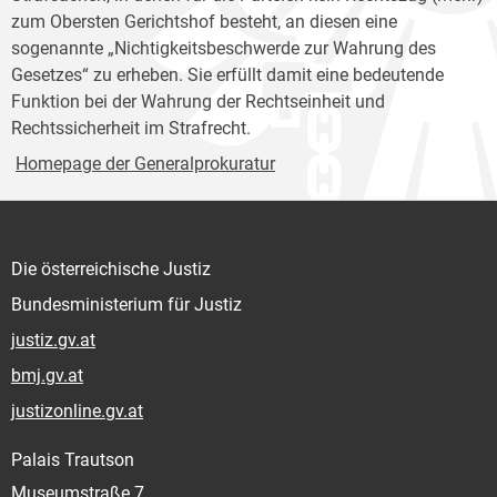
zum Obersten Gerichtshof besteht, an diesen eine
sogenannte „Nichtigkeitsbeschwerde zur Wahrung des
Gesetzes“ zu erheben. Sie erfüllt damit eine bedeutende
Funktion bei der Wahrung der Rechtseinheit und
Rechtssicherheit im Strafrecht.
Homepage der Generalprokuratur
Die österreichische Justiz
Bundesministerium für Justiz
justiz.gv.at
bmj.gv.at
justizonline.gv.at
Palais Trautson
Museumstraße 7