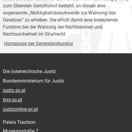
zum Obersten Gerichtshof besteht, an diesen eine
sogenannte „Nichtigkeitsbeschwerde zur Wahrung des
Gesetzes“ zu erheben. Sie erfüllt damit eine bedeutende
Funktion bei der Wahrung der Rechtseinheit und
Rechtssicherheit im Strafrecht.
Homepage der Generalprokuratur
Die österreichische Justiz
Bundesministerium für Justiz
justiz.gv.at
bmj.gv.at
justizonline.gv.at
Palais Trautson
Museumstraße 7