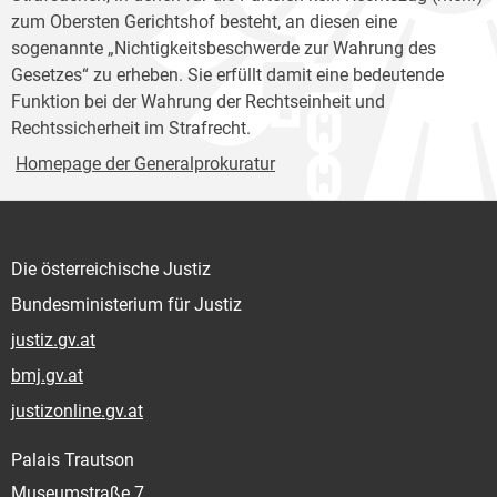
zum Obersten Gerichtshof besteht, an diesen eine
sogenannte „Nichtigkeitsbeschwerde zur Wahrung des
Gesetzes“ zu erheben. Sie erfüllt damit eine bedeutende
Funktion bei der Wahrung der Rechtseinheit und
Rechtssicherheit im Strafrecht.
Homepage der Generalprokuratur
Die österreichische Justiz
Bundesministerium für Justiz
justiz.gv.at
bmj.gv.at
justizonline.gv.at
Palais Trautson
Museumstraße 7