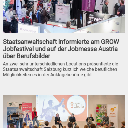
Staatsanwaltschaft informierte am GROW
Jobfestival und auf der Jobmesse Austria
über Berufsbilder
An zwei sehr unterschiedlichen Locations präsentierte die
Staatsanwaltschaft Salzburg kürzlich welche beruflichen
Möglichkeiten es in der Anklagebehörde gibt.