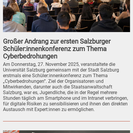
Großer Andrang zur ersten Salzburger
Schüler:innenkonferenz zum Thema
Cyberbedrohungen
Am Donnerstag, 27. November 2025, veranstaltete die
Universität Salzburg gemeinsam mit der Stadt Salzburg
erstmals eine Schüler:innenkonferenz zum Thema
„Cyberbedrohungen“. Ziel der Organisatoren und
Mitwirkenden, darunter auch die Staatsanwaltschaft
Salzburg, war es, Jugendliche, die in der Regel mehrere
Stunden täglich am Smartphone und im Intranet verbringen,
für digitale Risiken zu sensibilisieren und ihnen den direkten
Austausch mit Expert:innen zu ermöglichen.