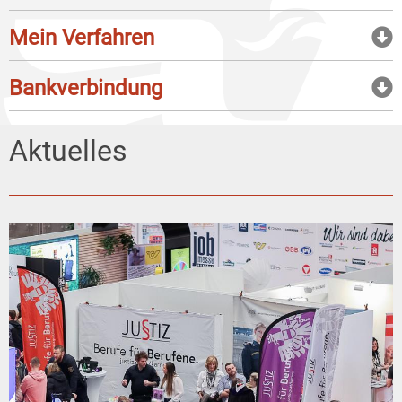
Mein Verfahren
Bankverbindung
Aktuelles