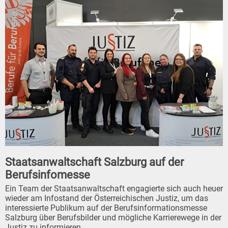
Staatsanwaltschaft Salzburg auf der
Berufsinfomesse
Ein Team der Staatsanwaltschaft engagierte sich auch heuer
wieder am Infostand der Österreichischen Justiz, um das
interessierte Publikum auf der Berufsinformationsmesse
Salzburg über Berufsbilder und mögliche Karrierewege in der
Justiz zu informieren.