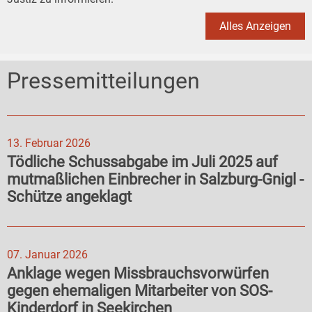
Alles Anzeigen
Pressemitteilungen
13. Februar 2026
Tödliche Schussabgabe im Juli 2025 auf
mutmaßlichen Einbrecher in Salzburg-Gnigl -
Schütze angeklagt
07. Januar 2026
Anklage wegen Missbrauchsvorwürfen
gegen ehemaligen Mitarbeiter von SOS-
Kinderdorf in Seekirchen