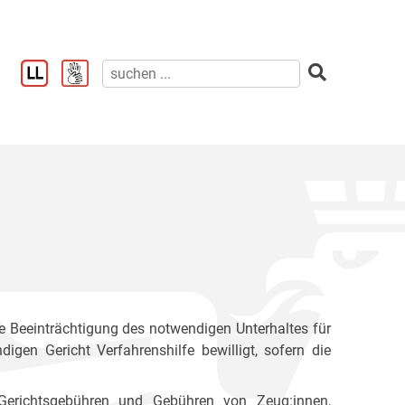
ne Beeinträchtigung des notwendigen Unterhaltes für
gen Gericht Verfahrenshilfe bewilligt, sofern die
Gerichtsgebühren und Gebühren von Zeug:innen,