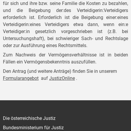
für sich und ihre bzw. seine Familie die Kosten zu bezahlen,
und die Beigebung der:des Verteidigerin:Verteidigers
erforderlich ist. Erforderlich ist die Beigebung einer:eines
Verteidigerin:eines Verteidigers etwa dann, wenn ein:e
Verteidiger:in gesetzlich vorgeschrieben ist (z.B. bei
Untersuchungshaft), bei schwieriger Sach- und Rechtslage
oder zur Ausführung eines Rechtsmittels.
Zum Nachweis der Vermögensverhältnisse ist in beiden
Fällen ein Vermögensbekenntnis auszufüllen.
Den Antrag (und weitere Anträge) finden Sie in unserem
Formularangebot
auf
JustizOnline
.
Die österreichische Justiz
Bundesministerium für Justiz